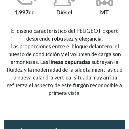
1.997cc
Diésel
MT
El diseño característico del PEUGEOT Expert
desprende
robustez y elegancia
.
Las proporciones entre el bloque delantero, el
puesto de conducción y el volumen de carga son
armoniosas. Las
líneas depuradas
subrayan la
fluidez y la modernidad de la silueta mientras que
la nueva calandra vertical situada muy arriba
refuerza el aspecto de este furgón reconocible a
primera vista.