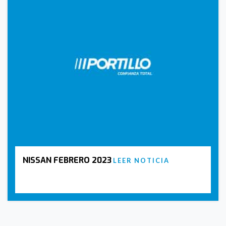
NISSAN FEBRERO 2023
LEER NOTICIA