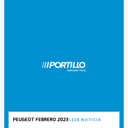
PEUGEOT FEBRERO 2023
LEER NOTICIA