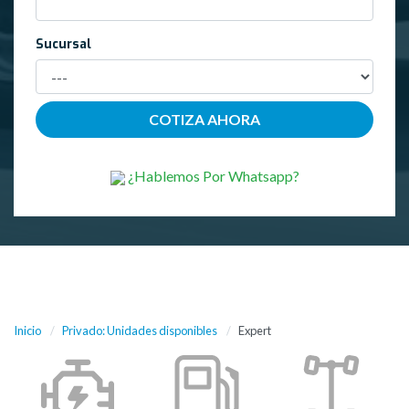
Sucursal
¿Hablemos Por Whatsapp?
Inicio
Privado: Unidades disponibles
Expert