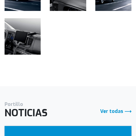
Portillo
NOTICIAS
Ver todas ⟶