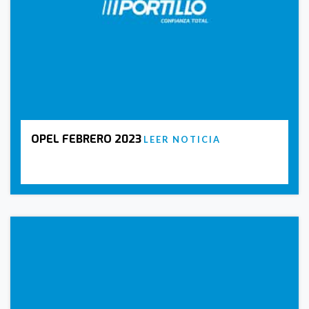
OPEL FEBRERO 2023
LEER NOTICIA