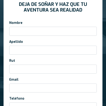
DEJA DE SOÑAR Y HAZ QUE TU
AVENTURA SEA REALIDAD
Nombre
Apellido
Rut
Email
Teléfono