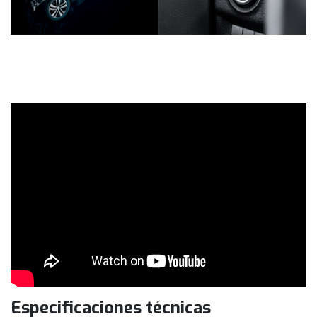
Especificaciones técnicas