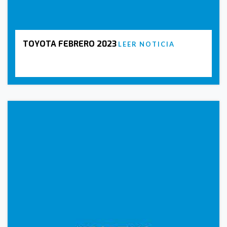
TOYOTA FEBRERO 2023
LEER NOTICIA