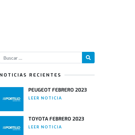
NOTICIAS RECIENTES
PEUGEOT FEBRERO 2023
LEER NOTICIA
TOYOTA FEBRERO 2023
LEER NOTICIA