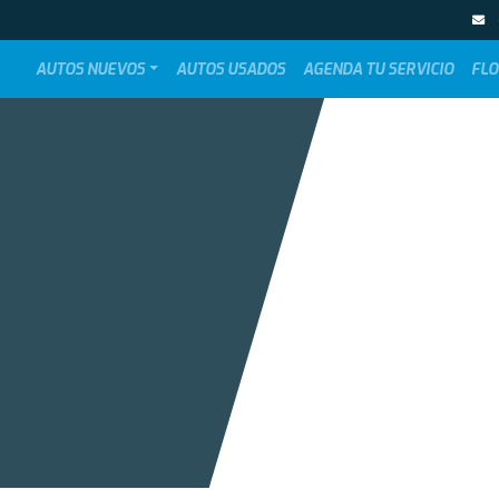
AUTOS NUEVOS
AUTOS USADOS
AGENDA TU SERVICIO
FLO