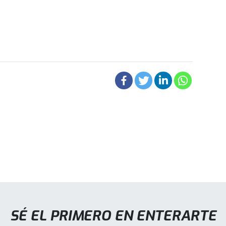
SÉ EL PRIMERO EN ENTERARTE