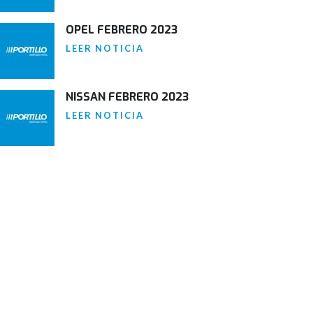
OPEL FEBRERO 2023
LEER NOTICIA
NISSAN FEBRERO 2023
LEER NOTICIA