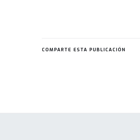
COMPARTE ESTA PUBLICACIÓN