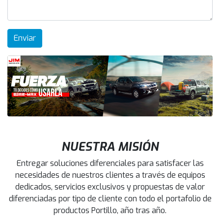
NUESTRA MISIÓN
Entregar soluciones diferenciales para satisfacer las
necesidades de nuestros clientes a través de equipos
dedicados, servicios exclusivos y propuestas de valor
diferenciadas por tipo de cliente con todo el portafolio de
productos Portillo, año tras año.