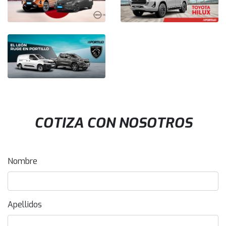
COTIZA CON NOSOTROS
Nombre
Apellidos