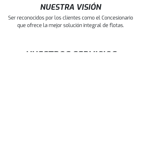
NUESTRA VISIÓN
Ser reconocidos por los clientes como el Concesionario
que ofrece la mejor solución integral de flotas.
NUESTROS SERVICIOS
SERVICIO POSVENTA EXCLUSIVO