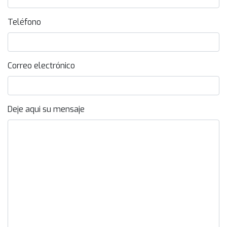
Teléfono
Correo electrónico
Deje aqui su mensaje