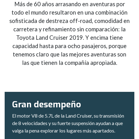
Más de 60 años arrasando en aventuras por
todo el mundo resultaron en una combinación
sofisticada de destreza off-road, comodidad en
carretera y refinamiento sin comparación: la
Toyota Land Cruiser 2019. Y encima tiene
capacidad hasta para ocho pasajeros, porque
tenemos claro que las mejores aventuras son
las que tienen la compañía apropiada.
Gran desempeño
El motor V8 de 5.7L de la Land Cruiser, su transmisión
de 8 velocidades y su fuerte suspensión ayudan a que
valga la pena explorar los lugares más apartados.