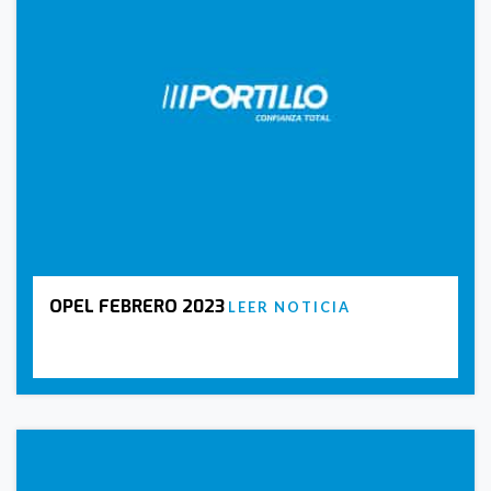
OPEL FEBRERO 2023
LEER NOTICIA