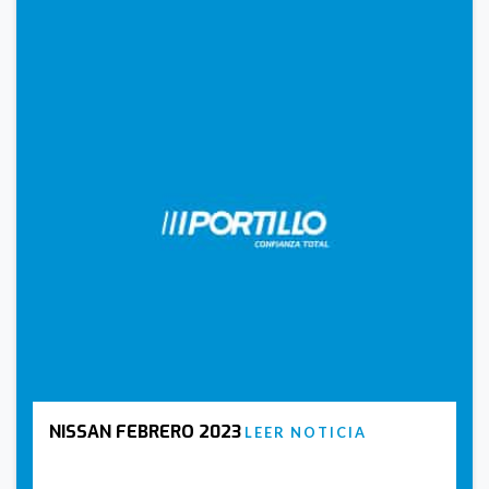
NISSAN FEBRERO 2023
LEER NOTICIA