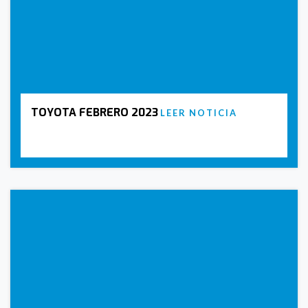
TOYOTA FEBRERO 2023
LEER NOTICIA