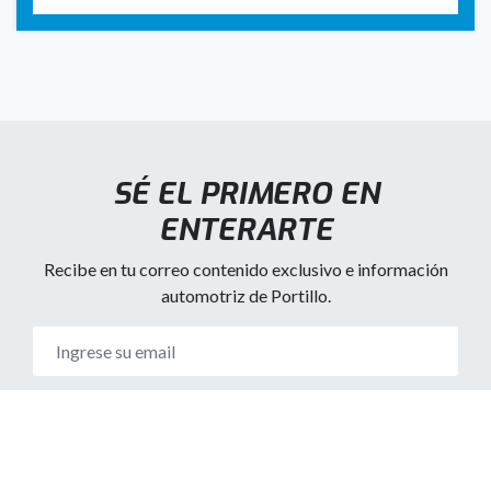
SÉ EL PRIMERO EN
ENTERARTE
Recibe en tu correo contenido exclusivo e información
automotriz de Portillo.