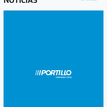
NOTICIAS