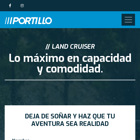
//
LAND CRUISER
Lo máximo en capacidad
y comodidad.
DEJA DE SOÑAR Y HAZ QUE TU
AVENTURA SEA REALIDAD