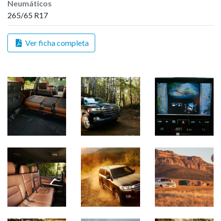
Neumáticos
265/65 R17
Ver ficha completa