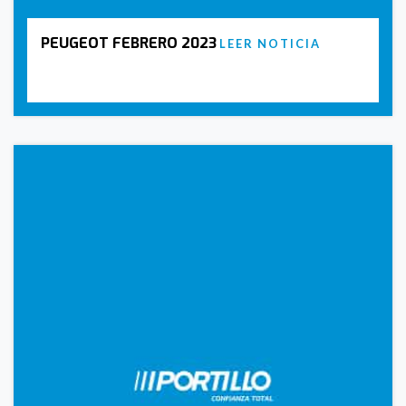
PEUGEOT FEBRERO 2023
LEER NOTICIA