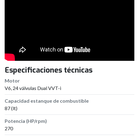
Especificaciones técnicas
Motor
V6, 24 válvulas Dual VVT-i
Capacidad estanque de combustible
87 (lt)
Potencia (HP/rpm)
270