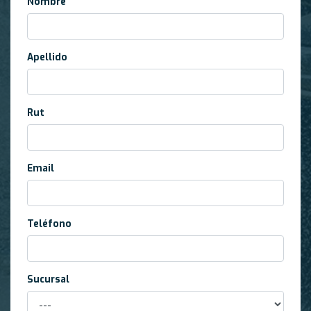
Nombre
Apellido
Rut
Email
Teléfono
Sucursal