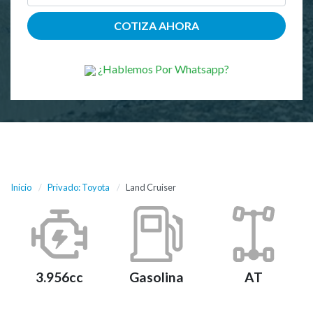
¿Hablemos Por Whatsapp?
Inicio
Privado: Toyota
Land Cruiser
3.956cc
Gasolina
AT