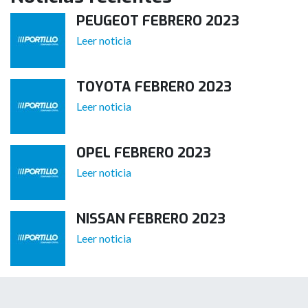
PEUGEOT FEBRERO 2023
Leer noticia
TOYOTA FEBRERO 2023
Leer noticia
OPEL FEBRERO 2023
Leer noticia
NISSAN FEBRERO 2023
Leer noticia