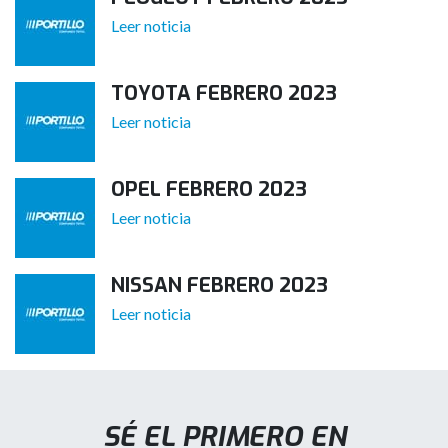
Leer noticia
TOYOTA FEBRERO 2023
Leer noticia
OPEL FEBRERO 2023
Leer noticia
NISSAN FEBRERO 2023
Leer noticia
SÉ EL PRIMERO EN