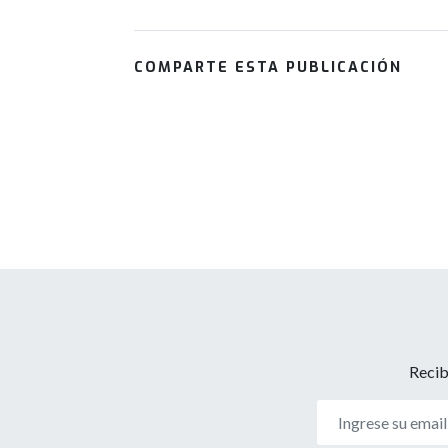
COMPARTE ESTA PUBLICACIÓN
Recib