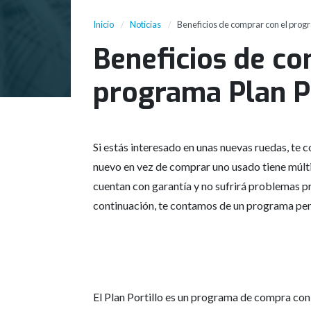
Inicio
Noticias
Beneficios de comprar con el progr
Beneficios de co
programa Plan Po
Si estás interesado en unas nuevas ruedas, te
nuevo en vez de comprar uno usado tiene múltip
cuentan con garantía y no sufrirá problemas p
continuación, te contamos de un programa pen
El Plan Portillo es un programa de compra con