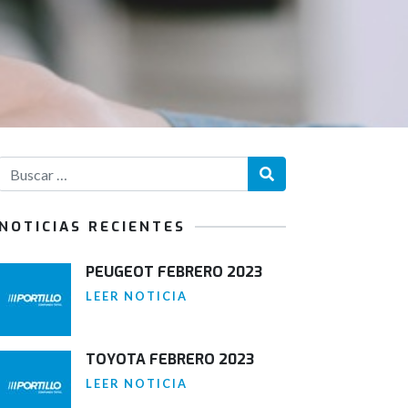
NOTICIAS RECIENTES
PEUGEOT FEBRERO 2023
LEER NOTICIA
TOYOTA FEBRERO 2023
LEER NOTICIA