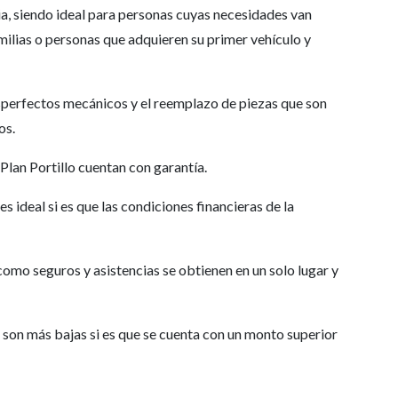
cia, siendo ideal para personas cuyas necesidades van
ilias o personas que adquieren su primer vehículo y
esperfectos mecánicos y el reemplazo de piezas que son
os.
Plan Portillo cuentan con garantía.
es ideal si es que las condiciones financieras de la
omo seguros y asistencias se obtienen en un solo lugar y
o son más bajas si es que se cuenta con un monto superior