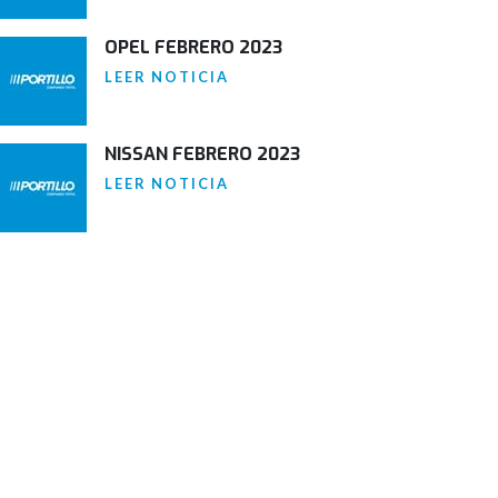
OPEL FEBRERO 2023
LEER NOTICIA
NISSAN FEBRERO 2023
LEER NOTICIA