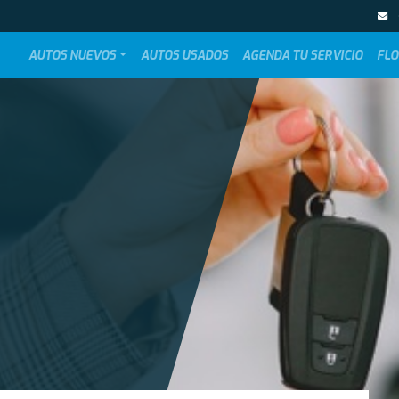
AUTOS NUEVOS
AUTOS USADOS
AGENDA TU SERVICIO
FLO