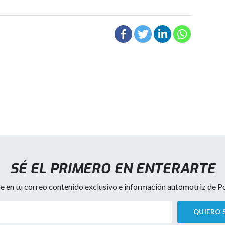
SÉ EL PRIMERO EN ENTERARTE
e en tu correo contenido exclusivo e información automotriz de Por