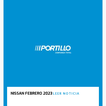
NISSAN FEBRERO 2023
LEER NOTICIA