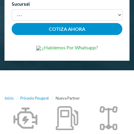
Sucursal
¿Hablemos Por Whatsapp?
Inicio
Privado: Peugeot
Nueva Partner