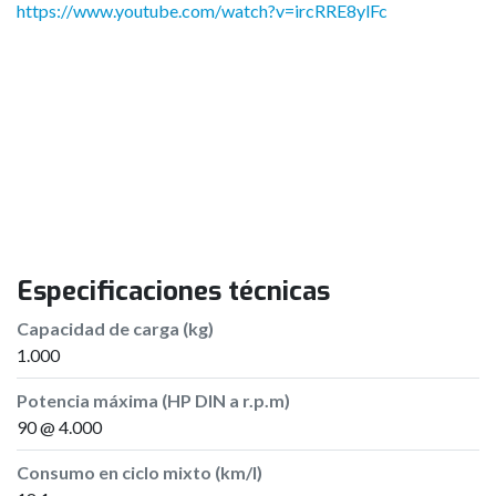
https://www.youtube.com/watch?v=ircRRE8ylFc
Especificaciones técnicas
Capacidad de carga (kg)
1.000
Potencia máxima (HP DIN a r.p.m)
90 @ 4.000
Consumo en ciclo mixto (km/l)