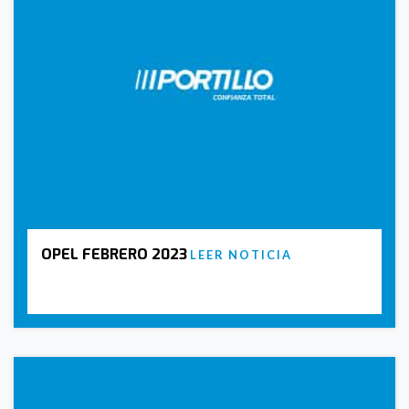
OPEL FEBRERO 2023
LEER NOTICIA