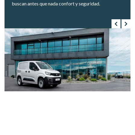
buscan antes que nada confort y seguridad.