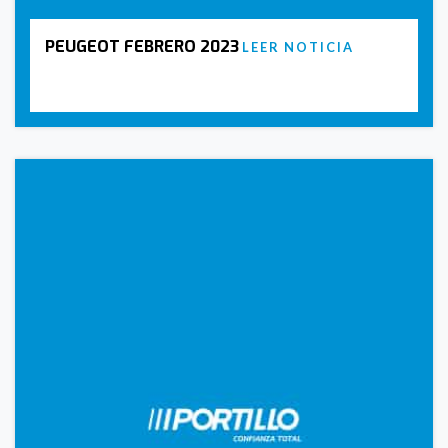
PEUGEOT FEBRERO 2023
LEER NOTICIA