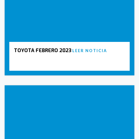
TOYOTA FEBRERO 2023
LEER NOTICIA