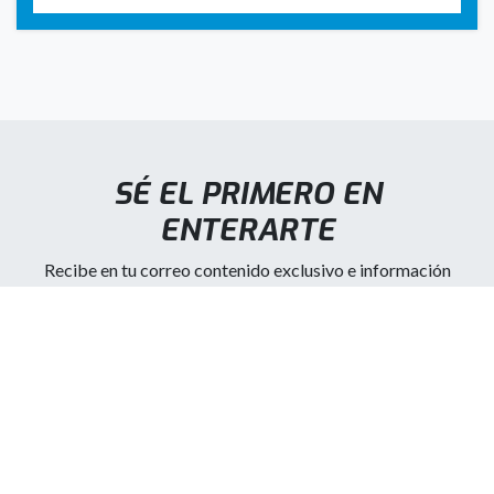
SÉ EL PRIMERO EN
ENTERARTE
Recibe en tu correo contenido exclusivo e información
automotriz de Portillo.