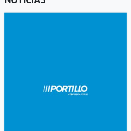
NOTICIAS