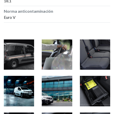
18,1
Norma anticontaminación
Euro V