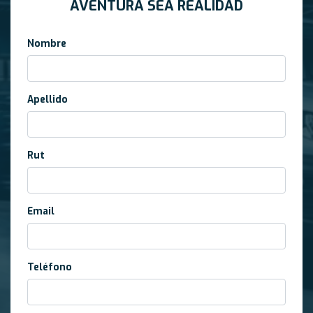
AVENTURA SEA REALIDAD
Nombre
Apellido
Rut
Email
Teléfono