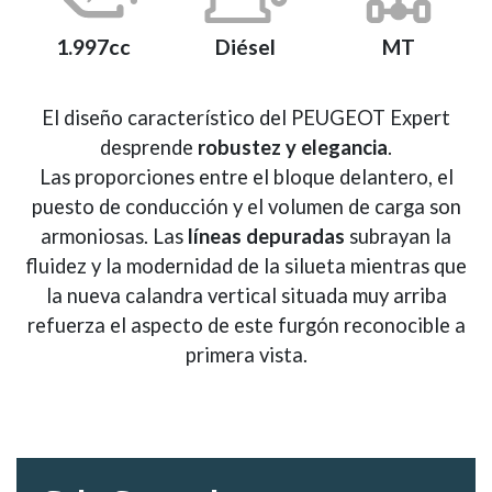
1.997cc
Diésel
MT
El diseño característico del PEUGEOT Expert
desprende
robustez y elegancia
.
Las proporciones entre el bloque delantero, el
puesto de conducción y el volumen de carga son
armoniosas. Las
líneas depuradas
subrayan la
fluidez y la modernidad de la silueta mientras que
la nueva calandra vertical situada muy arriba
refuerza el aspecto de este furgón reconocible a
primera vista.