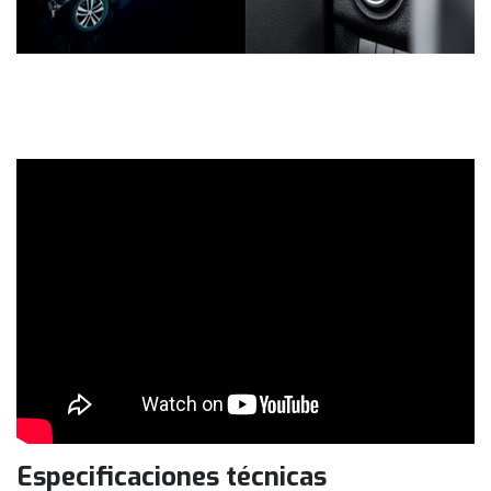
Especificaciones técnicas