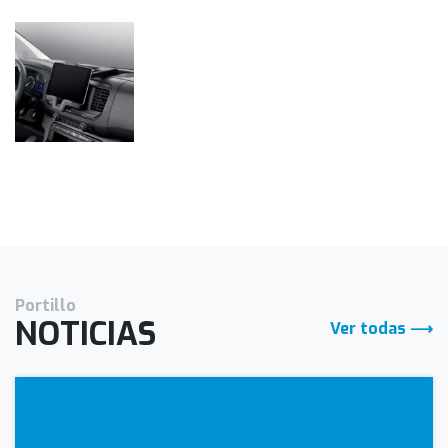
Portillo
NOTICIAS
Ver todas ⟶