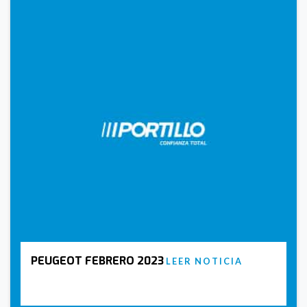
PEUGEOT FEBRERO 2023
LEER NOTICIA