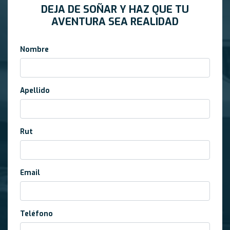
DEJA DE SOÑAR Y HAZ QUE TU
AVENTURA SEA REALIDAD
Nombre
Apellido
Rut
Email
Teléfono