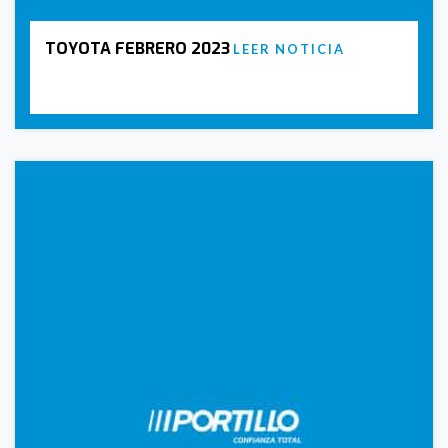
TOYOTA FEBRERO 2023
LEER NOTICIA