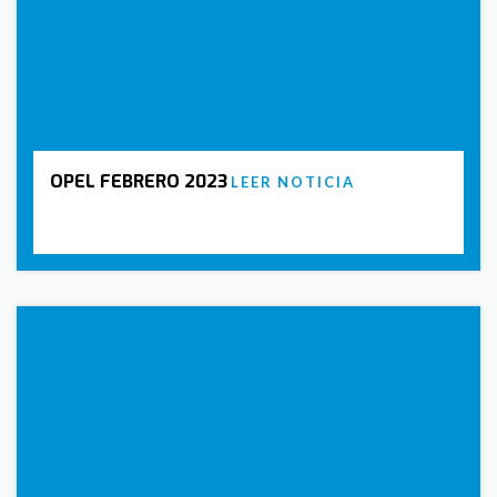
OPEL FEBRERO 2023
LEER NOTICIA