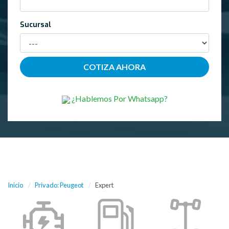
Sucursal
¿Hablemos Por Whatsapp?
Inicio
Privado: Peugeot
Expert