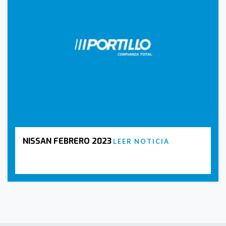
NISSAN FEBRERO 2023
LEER NOTICIA