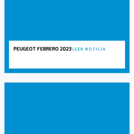
PEUGEOT FEBRERO 2023
LEER NOTICIA