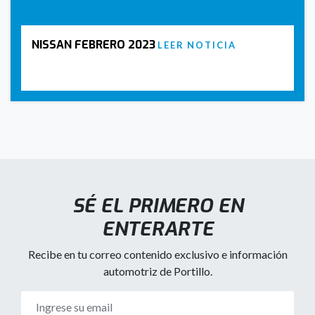
NISSAN FEBRERO 2023
LEER NOTICIA
SÉ EL PRIMERO EN
ENTERARTE
Recibe en tu correo contenido exclusivo e información
automotriz de Portillo.