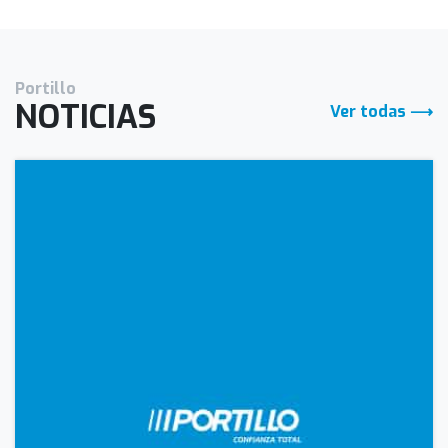
Portillo
NOTICIAS
Ver todas ⟶