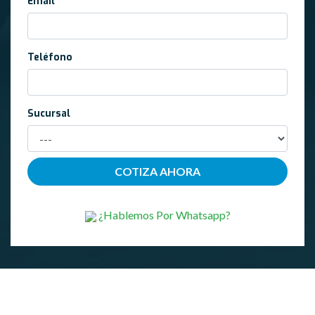
Email
Teléfono
Sucursal
¿Hablemos Por Whatsapp?