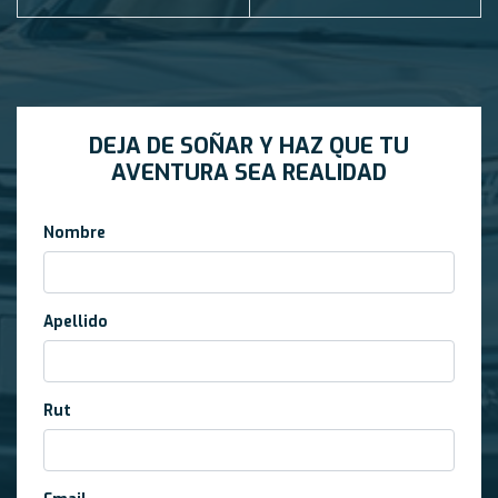
DEJA DE SOÑAR Y HAZ QUE TU
AVENTURA SEA REALIDAD
Nombre
Apellido
Rut