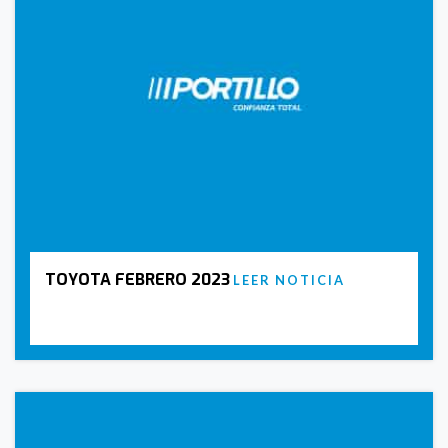
TOYOTA FEBRERO 2023
LEER NOTICIA