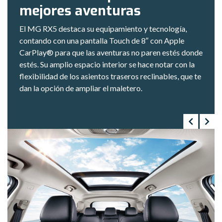
mejores aventuras
El MG RX5 destaca su equipamiento y tecnología,
contando con una pantalla Touch de 8″ con Apple
CarPlay® para que las aventuras no paren estés donde
estés. Su amplio espacio interior se hace notar con la
flexibilidad de los asientos traseros reclinables, que te
dan la opción de ampliar el maletero.