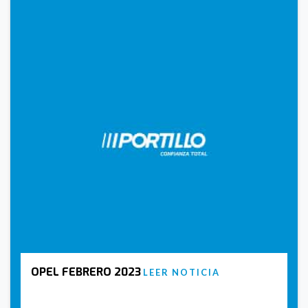
OPEL FEBRERO 2023
LEER NOTICIA