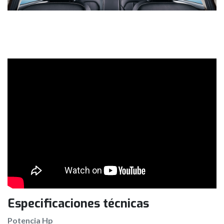
Especificaciones técnicas
Potencia Hp