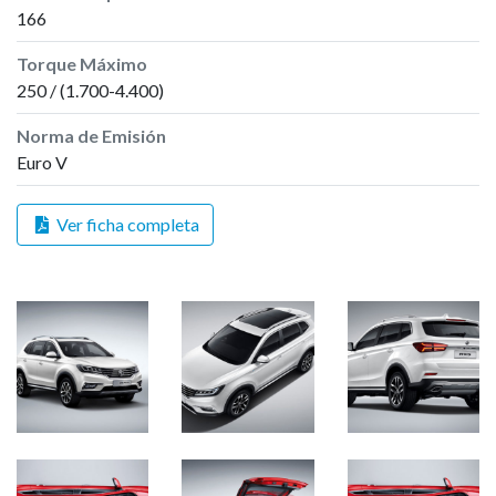
166
Torque Máximo
250 / (1.700-4.400)
Norma de Emisión
Euro V
Ver ficha completa