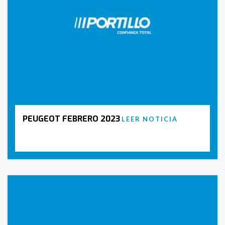
PEUGEOT FEBRERO 2023
LEER NOTICIA