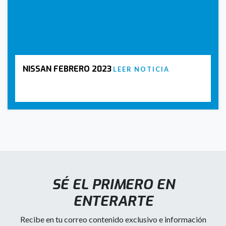
NISSAN FEBRERO 2023
LEER NOTICIA
SÉ EL PRIMERO EN
ENTERARTE
Recibe en tu correo contenido exclusivo e información