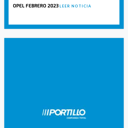
OPEL FEBRERO 2023
LEER NOTICIA