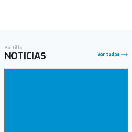
Portillo
NOTICIAS
Ver todas ⟶