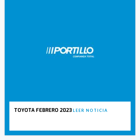
TOYOTA FEBRERO 2023
LEER NOTICIA