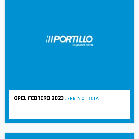
OPEL FEBRERO 2023
LEER NOTICIA