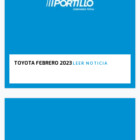
TOYOTA FEBRERO 2023
LEER NOTICIA