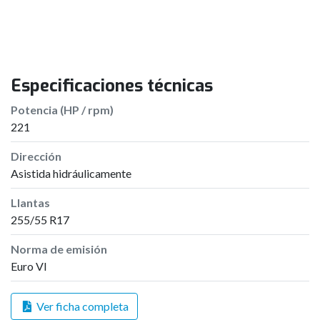
Especificaciones técnicas
Potencia (HP / rpm)
221
Dirección
Asistida hidráulicamente
Llantas
255/55 R17
Norma de emisión
Euro VI
Ver ficha completa