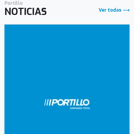
Portillo
NOTICIAS
Ver todas ⟶