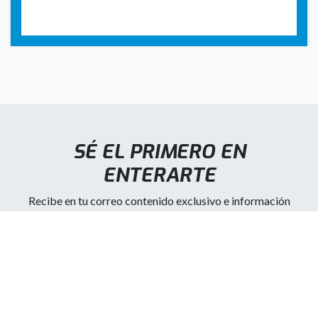
SÉ EL PRIMERO EN
ENTERARTE
Recibe en tu correo contenido exclusivo e información
automotriz de Portillo.