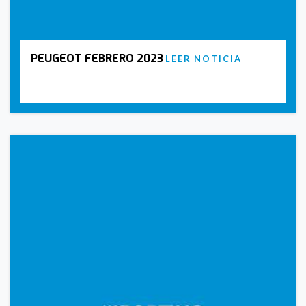
PEUGEOT FEBRERO 2023
LEER NOTICIA