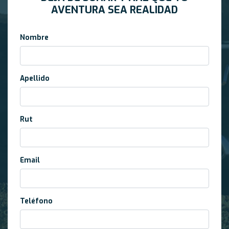
AVENTURA SEA REALIDAD
Nombre
Apellido
Rut
Email
Teléfono