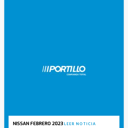
NISSAN FEBRERO 2023
LEER NOTICIA