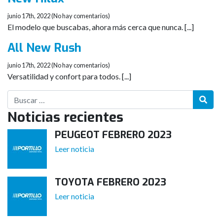
junio 17th, 2022 (No hay comentarios)
El modelo que buscabas, ahora más cerca que nunca. [...]
All New Rush
junio 17th, 2022 (No hay comentarios)
Versatilidad y confort para todos. [...]
Noticias recientes
PEUGEOT FEBRERO 2023
Leer noticia
TOYOTA FEBRERO 2023
Leer noticia