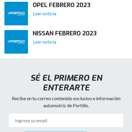
OPEL FEBRERO 2023
Leer noticia
NISSAN FEBRERO 2023
Leer noticia
SÉ EL PRIMERO EN
ENTERARTE
Recibe en tu correo contenido exclusivo e información
automotriz de Portillo.