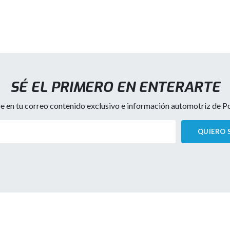
SÉ EL PRIMERO EN ENTERARTE
e en tu correo contenido exclusivo e información automotriz de Por