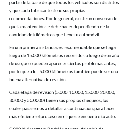
partir de la base de que todos los vehículos son distintos
y que cada fabricante tiene sus propias
recomendaciones. Por lo general, existe un consenso de
que la mantención se debe hacer dependiendo de la
cantidad de kilómetros que tiene tu automóvil.
En una primera instancia, es recomendable que se haga
luego de 15.000 kilómetros recorridos o luego de un año
de uso, pero pueden aparecer ciertos problemas antes,
por lo que a los 5.000 kilómetros también puede ser una
buena alternativa de revisión.
Cada etapa de revisión (5.000, 10.000, 15.000, 20.000,
30.000 y 50.0000) tienen sus propios chequeos, los
cuáles pasaremos a detallar a continuación, para hacer
más eficiente el proceso en el que se encuentre tu auto:
5.000 kilómetros:
Revisión general del vehículo,