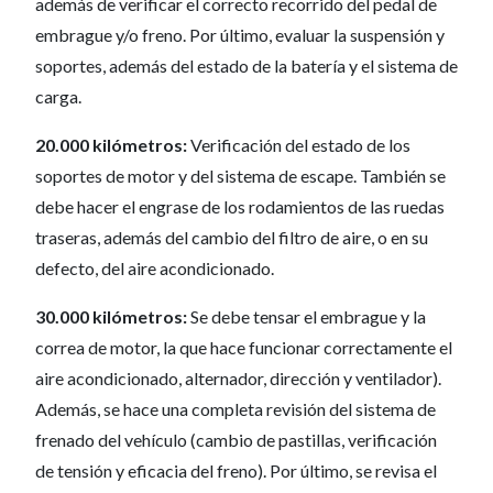
además de verificar el correcto recorrido del pedal de
embrague y/o freno. Por último, evaluar la suspensión y
soportes, además del estado de la batería y el sistema de
carga.
20.000 kilómetros:
Verificación del estado de los
soportes de motor y del sistema de escape. También se
debe hacer el engrase de los rodamientos de las ruedas
traseras, además del cambio del filtro de aire, o en su
defecto, del aire acondicionado.
30.000 kilómetros:
Se debe tensar el embrague y la
correa de motor, la que hace funcionar correctamente el
aire acondicionado, alternador, dirección y ventilador).
Además, se hace una completa revisión del sistema de
frenado del vehículo (cambio de pastillas, verificación
de tensión y eficacia del freno). Por último, se revisa el