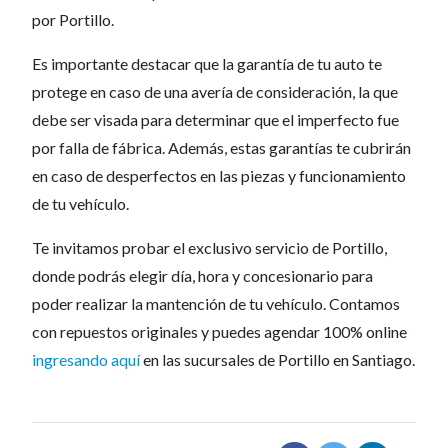
por Portillo.
Es importante destacar que la garantía de tu auto te
protege en caso de una avería de consideración, la que
debe ser visada para determinar que el imperfecto fue
por falla de fábrica. Además, estas garantías te cubrirán
en caso de desperfectos en las piezas y funcionamiento
de tu vehículo.
Te invitamos probar el exclusivo servicio de Portillo,
donde podrás elegir día, hora y concesionario para
poder realizar la mantención de tu vehículo. Contamos
con repuestos originales y puedes agendar 100% online
ingresando aquí
en las sucursales de Portillo en Santiago.