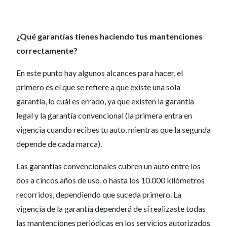
¿Qué garantías tienes haciendo tus mantenciones
correctamente?
En este punto hay algunos alcances para hacer, el
primero es el que se refiere a que existe una sola
garantía, lo cuál es errado, ya que existen la garantía
legal y la garantía convencional (la primera entra en
vigencia cuando recibes tu auto, mientras que la segunda
depende de cada marca).
Las garantías convencionales cubren un auto entre los
dos a cincos años de uso, o hasta los 10.000 kilómetros
recorridos, dependiendo que suceda primero. La
vigencia de la garantía dependerá de sí realizaste todas
las mantenciones periódicas en los servicios autorizados