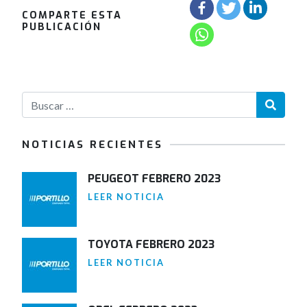
COMPARTE ESTA
PUBLICACIÓN
NOTICIAS RECIENTES
PEUGEOT FEBRERO 2023
LEER NOTICIA
TOYOTA FEBRERO 2023
LEER NOTICIA