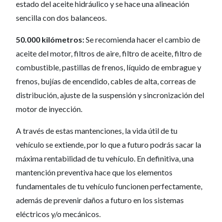
estado del aceite hidráulico y se hace una alineación
sencilla con dos balanceos.
50.000 kilómetros:
Se recomienda hacer el cambio de
aceite del motor, filtros de aire, filtro de aceite, filtro de
combustible, pastillas de frenos, líquido de embrague y
frenos, bujías de encendido, cables de alta, correas de
distribución, ajuste de la suspensión y sincronización del
motor de inyección.
A través de estas mantenciones, la vida útil de tu
vehículo se extiende, por lo que a futuro podrás sacar la
máxima rentabilidad de tu vehículo. En definitiva, una
mantención preventiva hace que los elementos
fundamentales de tu vehículo funcionen perfectamente,
además de prevenir daños a futuro en los sistemas
eléctricos y/o mecánicos.