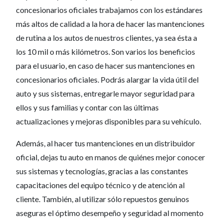
concesionarios oficiales trabajamos con los estándares
más altos de calidad a la hora de hacer las mantenciones
de rutina a los autos de nuestros clientes, ya sea ésta a
los 10 mil o más kilómetros. Son varios los beneficios
para el usuario, en caso de hacer sus mantenciones en
concesionarios oficiales. Podrás alargar la vida útil del
auto y sus sistemas, entregarle mayor seguridad para
ellos y sus familias y contar con las últimas
actualizaciones y mejoras disponibles para su vehículo.
Además, al hacer tus mantenciones en un distribuidor
oficial, dejas tu auto en manos de quiénes mejor conocer
sus sistemas y tecnologías, gracias a las constantes
capacitaciones del equipo técnico y de atención al
cliente. También, al utilizar sólo repuestos genuinos
aseguras el óptimo desempeño y seguridad al momento