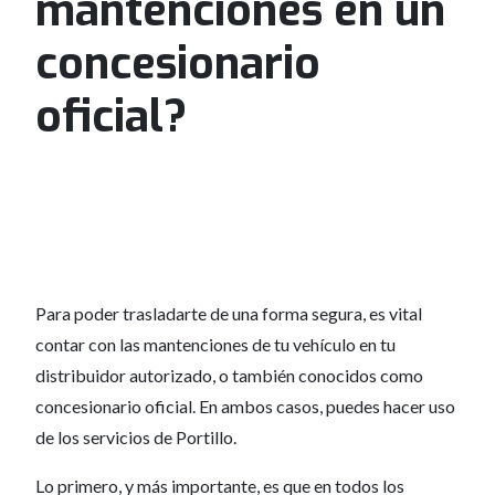
mantenciones en un
concesionario
oficial?
Para poder trasladarte de una forma segura, es vital
contar con las mantenciones de tu vehículo en tu
distribuidor autorizado, o también conocidos como
concesionario oficial. En ambos casos, puedes hacer uso
de los servicios de Portillo.
Lo primero, y más importante, es que en todos los