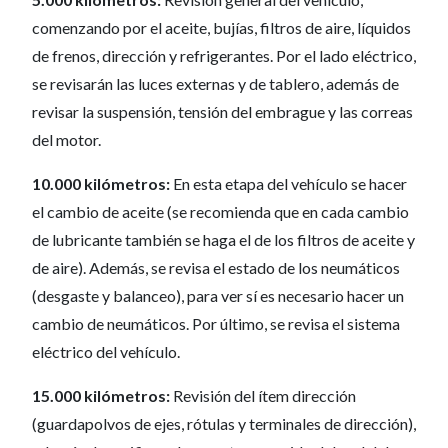
comenzando por el aceite, bujías, filtros de aire, líquidos
de frenos, dirección y refrigerantes. Por el lado eléctrico,
se revisarán las luces externas y de tablero, además de
revisar la suspensión, tensión del embrague y las correas
del motor.
10.000 kilómetros:
En esta etapa del vehículo se hacer
el cambio de aceite (se recomienda que en cada cambio
de lubricante también se haga el de los filtros de aceite y
de aire). Además, se revisa el estado de los neumáticos
(desgaste y balanceo), para ver sí es necesario hacer un
cambio de neumáticos. Por último, se revisa el sistema
eléctrico del vehículo.
15.000 kilómetros:
Revisión del ítem dirección
(guardapolvos de ejes, rótulas y terminales de dirección),