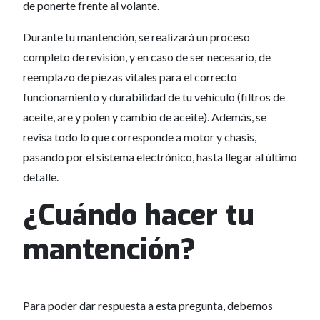
de ponerte frente al volante.
Durante tu mantención, se realizará un proceso
completo de revisión, y en caso de ser necesario, de
reemplazo de piezas vitales para el correcto
funcionamiento y durabilidad de tu vehículo (filtros de
aceite, are y polen y cambio de aceite). Además, se
revisa todo lo que corresponde a motor y chasis,
pasando por el sistema electrónico, hasta llegar al último
detalle.
¿Cuándo hacer tu
mantención?
Para poder dar respuesta a esta pregunta, debemos