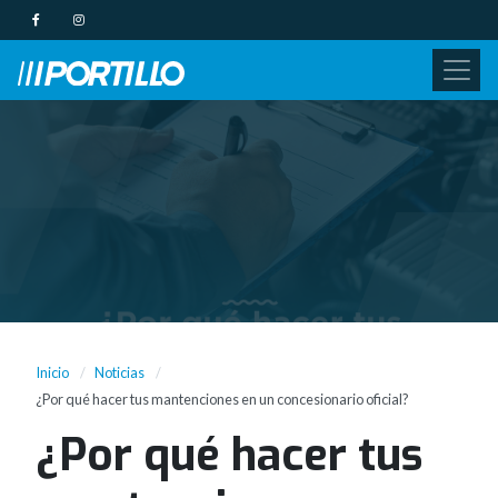
Inicio
Noticias
¿Por qué hacer tus mantenciones en un concesionario oficial?
¿Por qué hacer tus