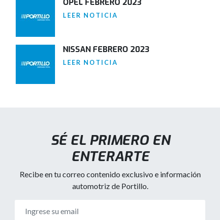
OPEL FEBRERO 2023
LEER NOTICIA
NISSAN FEBRERO 2023
LEER NOTICIA
SÉ EL PRIMERO EN
ENTERARTE
Recibe en tu correo contenido exclusivo e información
automotriz de Portillo.