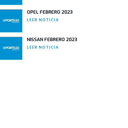
OPEL FEBRERO 2023
LEER NOTICIA
NISSAN FEBRERO 2023
LEER NOTICIA