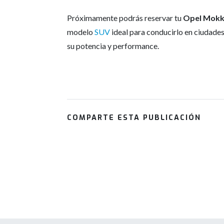
Próximamente podrás reservar tu
Opel Mokk
modelo
SUV
ideal para conducirlo en ciudade
su potencia y performance.
COMPARTE ESTA PUBLICACIÓN