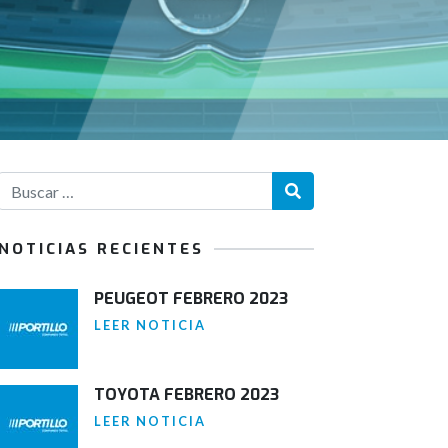
NOTICIAS RECIENTES
PEUGEOT FEBRERO 2023
LEER NOTICIA
TOYOTA FEBRERO 2023
LEER NOTICIA