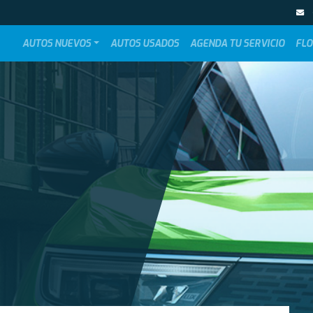
AUTOS NUEVOS
AUTOS USADOS
AGENDA TU SERVICIO
FLO