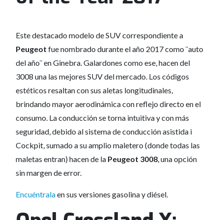
Este destacado modelo de SUV correspondiente a
Peugeot
fue nombrado durante el año 2017 como ¨auto
del año¨ en Ginebra. Galardones como ese, hacen del
3008 una las mejores SUV del mercado. Los códigos
estéticos resaltan con sus aletas longitudinales,
brindando mayor aerodinámica con reflejo directo en el
consumo. La conducción se torna intuitiva y con más
seguridad, debido al sistema de conducción asistida i
Cockpit, sumado a su amplio maletero (donde todas las
maletas entran) hacen de la
Peugeot 3008
, una opción
sin margen de error.
Encuéntrala
en sus versiones gasolina y diésel.