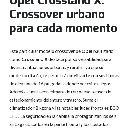
Opel Crossland X:
Crossover urbano
para cada momento
Este particular modelo crossover de
Opel
bautizado
como
Crossland X
destaca por su versatilidad para
diversas situaciones urbanas y rurales, ya que su
moderno diseño, te permitirá movilizarte con sus llantas
de aleación de 16 pulgadas a donde necesites llegar.
Además, cuenta con cámara de retroceso, sensor de
estacionamiento delantero y trasero. Suma el
climatizador Bi-zona y las notables luces frontales ECO
LED. La seguridad en la cabina la protagonizan los seis
airbags ubicados en la parte frontal y los costados,