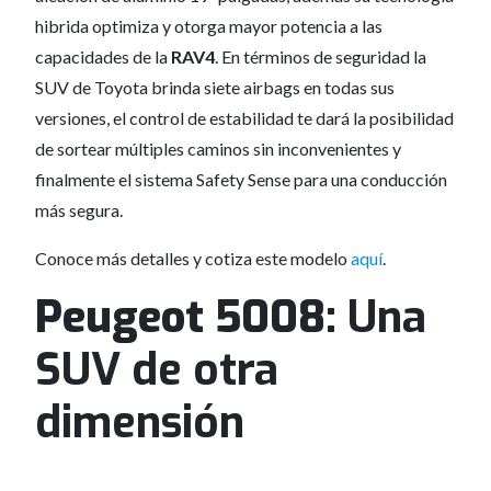
hibrida optimiza y otorga mayor potencia a las
capacidades de la
RAV4
. En términos de seguridad la
SUV de Toyota brinda siete airbags en todas sus
versiones, el control de estabilidad te dará la posibilidad
de sortear múltiples caminos sin inconvenientes y
finalmente el sistema Safety Sense para una conducción
más segura.
Conoce más detalles y cotiza este modelo
aquí
.
Peugeot 5008:
Una
SUV de otra
dimensión