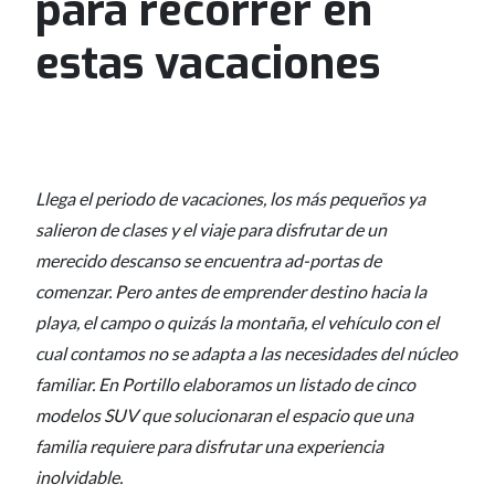
para recorrer en
estas vacaciones
Llega el periodo de vacaciones, los más pequeños ya
salieron de clases y el viaje para disfrutar de un
merecido descanso se encuentra ad-portas de
comenzar. Pero antes de emprender destino hacia la
playa, el campo o quizás la montaña, el vehículo con el
cual contamos no se adapta a las necesidades del núcleo
familiar. En Portillo elaboramos un listado de cinco
modelos SUV que solucionaran el espacio que una
familia requiere para disfrutar una experiencia
inolvidable.