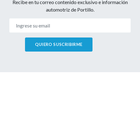
Recibe en tu correo contenido exclusivo e información
automotriz de Portillo.