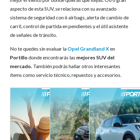
aspecto de esta SUV, se relaciona con su avanzado
sistema de seguridad con 6 airbags, alerta de cambio de
carril, control de partida en pendientes y el útil asistente
de señales de tránsito.
No te quedes sin evaluar la
Opel Grandland X
en
Portillo
donde encontrarás las
mejores SUV del
mercado.
También podrás hallar otros interesantes
ítems como servicio técnico, repuestos y accesorios.