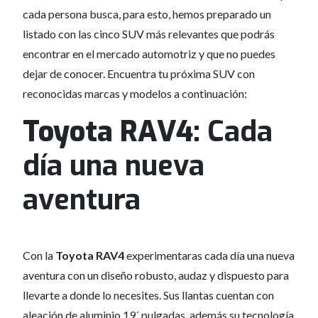
cada persona busca, para esto, hemos preparado un
listado con las cinco SUV más relevantes que podrás
encontrar en el mercado automotriz y que no puedes
dejar de conocer. Encuentra tu próxima SUV con
reconocidas marcas y modelos a continuación:
Toyota RAV4:
Cada
día una nueva
aventura
Con la
Toyota RAV4
experimentaras cada día una nueva
aventura con un diseño robusto, audaz y dispuesto para
llevarte a donde lo necesites. Sus llantas cuentan con
aleación de aluminio 19´ pulgadas, además su tecnología