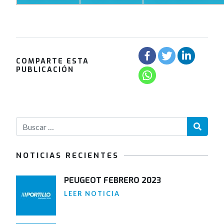
COMPARTE ESTA
PUBLICACIÓN
NOTICIAS RECIENTES
PEUGEOT FEBRERO 2023
LEER NOTICIA