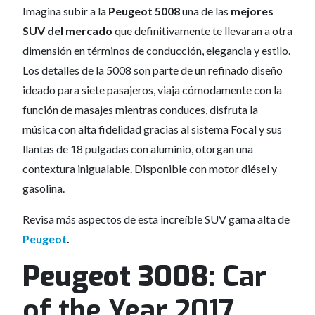
Imagina subir a la
Peugeot 5008
una de las
mejores
SUV del mercado
que definitivamente te llevaran a otra
dimensión en términos de conducción, elegancia y estilo.
Los detalles de la 5008 son parte de un refinado diseño
ideado para siete pasajeros, viaja cómodamente con la
función de masajes mientras conduces, disfruta la
música con alta fidelidad gracias al sistema Focal y sus
llantas de 18 pulgadas con aluminio, otorgan una
contextura inigualable. Disponible con motor diésel y
gasolina.
Revisa más aspectos de esta increíble SUV gama alta de
Peugeot
.
Peugeot 3008:
Car
of the Year 2017