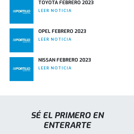
TOYOTA FEBRERO 2023
LEER NOTICIA
OPEL FEBRERO 2023
LEER NOTICIA
NISSAN FEBRERO 2023
LEER NOTICIA
SÉ EL PRIMERO EN
ENTERARTE