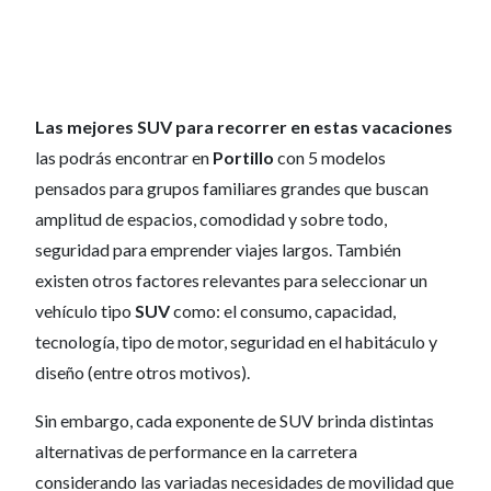
Las mejores SUV para recorrer en estas vacaciones
las podrás encontrar en
Portillo
con 5 modelos
pensados para grupos familiares grandes que buscan
amplitud de espacios, comodidad y sobre todo,
seguridad para emprender viajes largos. También
existen otros factores relevantes para seleccionar un
vehículo tipo
SUV
como: el consumo, capacidad,
tecnología, tipo de motor, seguridad en el habitáculo y
diseño (entre otros motivos).
Sin embargo, cada exponente de SUV brinda distintas
alternativas de performance en la carretera
considerando las variadas necesidades de movilidad que