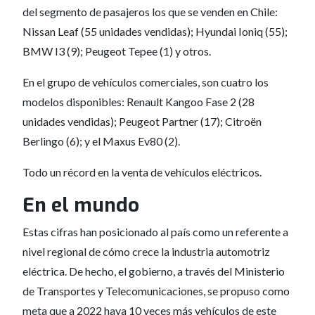
del segmento de pasajeros los que se venden en Chile:
Nissan Leaf (55 unidades vendidas); Hyundai Ioniq (55);
BMW I3 (9); Peugeot Tepee (1) y otros.
En el grupo de vehículos comerciales, son cuatro los
modelos disponibles: Renault Kangoo Fase 2 (28
unidades vendidas); Peugeot Partner (17); Citroën
Berlingo (6); y el Maxus Ev80 (2).
Todo un récord en la venta de vehículos eléctricos.
En el mundo
Estas cifras han posicionado al país como un referente a
nivel regional de cómo crece la industria automotriz
eléctrica. De hecho, el gobierno, a través del Ministerio
de Transportes y Telecomunicaciones, se propuso como
meta que a 2022 haya 10 veces más vehículos de este