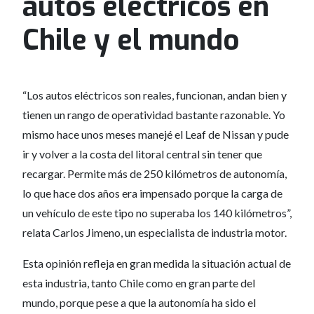
autos eléctricos en
Chile y el mundo
“Los autos eléctricos son reales, funcionan, andan bien y
tienen un rango de operatividad bastante razonable. Yo
mismo hace unos meses manejé el Leaf de Nissan y pude
ir y volver a la costa del litoral central sin tener que
recargar. Permite más de 250 kilómetros de autonomía,
lo que hace dos años era impensado porque la carga de
un vehículo de este tipo no superaba los 140 kilómetros”,
relata Carlos Jimeno, un especialista de industria motor.
Esta opinión refleja en gran medida la situación actual de
esta industria, tanto Chile como en gran parte del
mundo, porque pese a que la autonomía ha sido el