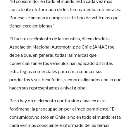
“El consumidor en todo el mundo, está cada vez más
consciente e informado de los temas medioambientales.
Por eso se animan a comprar este tipo de vehículos que
tienen cero emisiones”.
El fuerte crecimiento de la industria, dicen desde la
Asociación Nacional Automotriz de Chile (ANAC) se
debe a que, en general, todas las marcas que
comercializan estos vehículos han aplicado distintas
estrategias comerciales para dar a conocer sus
productos y sus beneficios, siempre alineados con lo que
hacen sus representantes a nivel global.
Pero hay otro elemento que ha sido clave en este
fenómeno: la preocupación por el medioambiente. “El
consumidor, no sólo en Chile, sino en todo el mundo, está
cada vez más consciente e informado de los temas