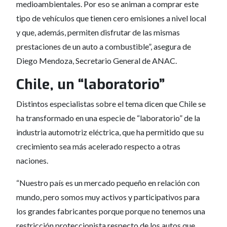
medioambientales. Por eso se animan a comprar este
tipo de vehículos que tienen cero emisiones a nivel local
y que, además, permiten disfrutar de las mismas
prestaciones de un auto a combustible”, asegura de
Diego Mendoza, Secretario General de ANAC.
Chile, un “laboratorio”
Distintos especialistas sobre el tema dicen que Chile se
ha transformado en una especie de “laboratorio” de la
industria automotriz eléctrica, que ha permitido que su
crecimiento sea más acelerado respecto a otras
naciones.
“Nuestro país es un mercado pequeño en relación con
mundo, pero somos muy activos y participativos para
los grandes fabricantes porque porque no tenemos una
restricción proteccionista respecto de los autos que