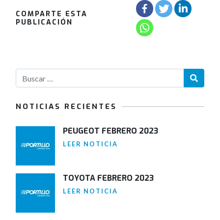
COMPARTE ESTA
PUBLICACIÓN
NOTICIAS RECIENTES
PEUGEOT FEBRERO 2023
LEER NOTICIA
TOYOTA FEBRERO 2023
LEER NOTICIA