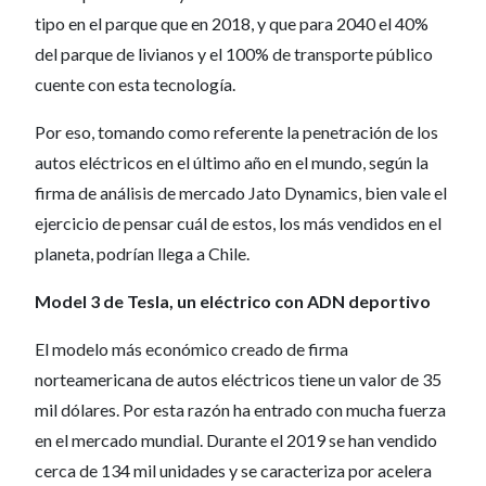
tipo en el parque que en 2018, y que para 2040 el 40%
del parque de livianos y el 100% de transporte público
cuente con esta tecnología.
Por eso, tomando como referente la penetración de los
autos eléctricos en el último año en el mundo, según la
firma de análisis de mercado Jato Dynamics, bien vale el
ejercicio de pensar cuál de estos, los más vendidos en el
planeta, podrían llega a Chile.
Model 3 de Tesla, un eléctrico con ADN deportivo
El modelo más económico creado de firma
norteamericana de autos eléctricos tiene un valor de 35
mil dólares. Por esta razón ha entrado con mucha fuerza
en el mercado mundial. Durante el 2019 se han vendido
cerca de 134 mil unidades y se caracteriza por acelera