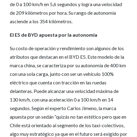
de 0 a 100 km/h en 5,6 segundos y logra una velocidad
de 209 kilómetros por hora. Su rango de autonomía
asciende a los 354 kilómetros.
El E5 de BYD apuesta por la autonomía
Su costo de operación y rendimiento son algunos de los
atributos que destacan en el BYD E5. Este modelo de la
marca china, se caracteriza por su autonomía de 400 km
con una sola carga, junto con ser un vehículo 100%
eléctrico que cuenta con tracción en las ruedas
delanteras. Puede alcanzar una velocidad máxima de
130 km/h, con una aceleración 0 a 100 km/h en 14
segundos. Según el experto Carlos Jimeno, la marca
apuesta por un sedán “quizás no tan estético pero que en
Chile está orientado al segmento de los taxi-colectivos,
algo muy estratégico ya que en el futuro será exigido por