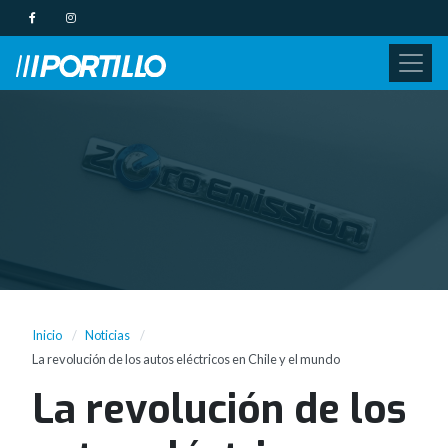
Inicio
Noticias
La revolución de los autos eléctricos en Chile y el mundo
La revolución de los