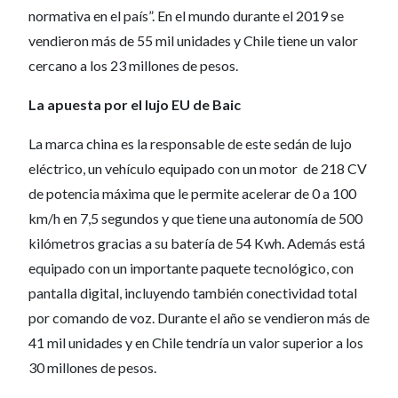
normativa en el país”. En el mundo durante el 2019 se
vendieron más de 55 mil unidades y Chile tiene un valor
cercano a los 23 millones de pesos.
La apuesta por el lujo EU de Baic
La marca china es la responsable de este sedán de lujo
eléctrico, un vehículo equipado con un motor de 218 CV
de potencia máxima que le permite acelerar de 0 a 100
km/h en 7,5 segundos y que tiene una autonomía de 500
kilómetros gracias a su batería de 54 Kwh. Además está
equipado con un importante paquete tecnológico, con
pantalla digital, incluyendo también conectividad total
por comando de voz. Durante el año se vendieron más de
41 mil unidades y en Chile tendría un valor superior a los
30 millones de pesos.