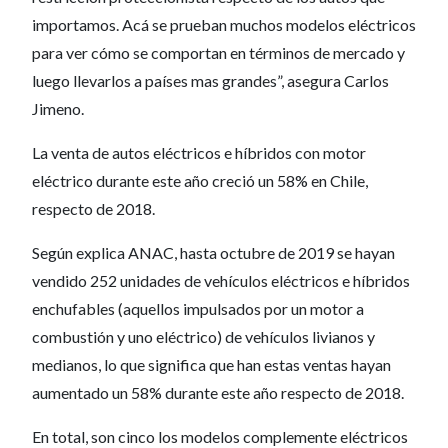
importamos. Acá se prueban muchos modelos eléctricos
para ver cómo se comportan en términos de mercado y
luego llevarlos a países mas grandes”, asegura Carlos
Jimeno.
La venta de autos eléctricos e híbridos con motor
eléctrico durante este año creció un 58% en Chile,
respecto de 2018.
Según explica ANAC, hasta octubre de 2019 se hayan
vendido 252 unidades de vehículos eléctricos e híbridos
enchufables (aquellos impulsados por un motor a
combustión y uno eléctrico) de vehículos livianos y
medianos, lo que significa que han estas ventas hayan
aumentado un 58% durante este año respecto de 2018.
En total, son cinco los modelos complemente eléctricos