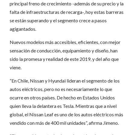
principal freno de crecimiento -además de su precio y la
falta de infraestructuras de recarga-, hoy estas barreras
se están superando y el segmento crece a pasos
agigantados.
Nuevos modelos más accesibles, eficientes, con mejor
sensación de conducción, equipamiento y diseño, han
sido la promesa y realidad de este 2019, y del año que
viene.
“En Chile, Nissan y Hyundai lideran el segmento de los
autos eléctricos, pero no es necesariamente lo que
ocurre en otros países. De hecho en Estados Unidos
quien lleva la delantera es Tesla. Mientras que a nivel
global, el Nissan Leaf es uno de los autos eléctricos más
vendido con más de 400 mil unidades”, afirma Jimeno.