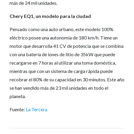
más de 24 mil unidades.
Chery EQ1, un modelo para la ciudad
Pensado como una auto urbano, este modelo 100%
eléctrico posee una autonomía de 180 km/h. Tiene un
motor que desarrolla 41 CV de potencia que se combina
con una batería de iones de litio de 35kW que puede
recargarse en 7 horas al utilizar una toma doméstica,
mientras que con un sistema de carga rápida puede
recobrar el 80% de su capacidad en 30 minutos. Este año
se han vendido más de 23 mil unidades en todo el
planeta.
Fuente:
La Tercera