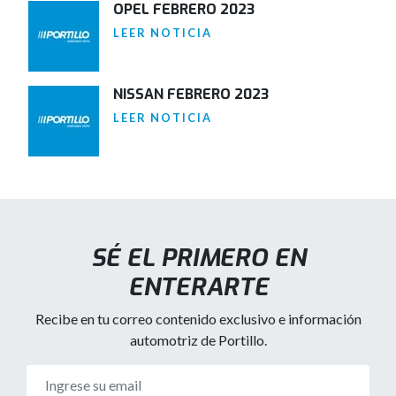
OPEL FEBRERO 2023
LEER NOTICIA
NISSAN FEBRERO 2023
LEER NOTICIA
SÉ EL PRIMERO EN
ENTERARTE
Recibe en tu correo contenido exclusivo e información
automotriz de Portillo.