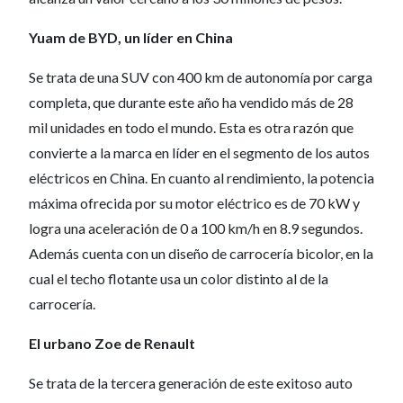
Yuam de BYD, un líder en China
Se trata de una SUV con 400 km de autonomía por carga
completa, que durante este año ha vendido más de 28
mil unidades en todo el mundo. Esta es otra razón que
convierte a la marca en líder en el segmento de los autos
eléctricos en China. En cuanto al rendimiento, la potencia
máxima ofrecida por su motor eléctrico es de 70 kW y
logra una aceleración de 0 a 100 km/h en 8.9 segundos.
Además cuenta con un diseño de carrocería bicolor, en la
cual el techo flotante usa un color distinto al de la
carrocería.
El urbano Zoe de Renault
Se trata de la tercera generación de este exitoso auto