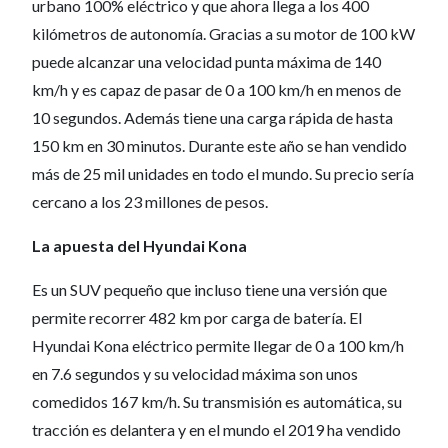
urbano 100% eléctrico y que ahora llega a los 400
kilómetros de autonomía. Gracias a su motor de 100 kW
puede alcanzar una velocidad punta máxima de 140
km/h y es capaz de pasar de 0 a 100 km/h en menos de
10 segundos. Además tiene una carga rápida de hasta
150 km en 30 minutos. Durante este año se han vendido
más de 25 mil unidades en todo el mundo. Su precio sería
cercano a los 23 millones de pesos.
La apuesta del Hyundai Kona
Es un SUV pequeño que incluso tiene una versión que
permite recorrer 482 km por carga de batería. El
Hyundai Kona eléctrico permite llegar de 0 a 100 km/h
en 7.6 segundos y su velocidad máxima son unos
comedidos 167 km/h. Su transmisión es automática, su
tracción es delantera y en el mundo el 2019 ha vendido