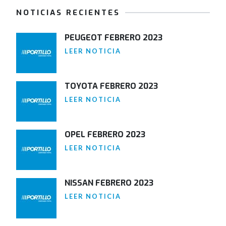
NOTICIAS RECIENTES
PEUGEOT FEBRERO 2023
LEER NOTICIA
TOYOTA FEBRERO 2023
LEER NOTICIA
OPEL FEBRERO 2023
LEER NOTICIA
NISSAN FEBRERO 2023
LEER NOTICIA