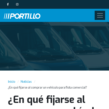
Inicio
Noticias
¿En qué fijarse al comprar un vehículo para flota comercial?
¿En qué fijarse al