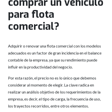
comprar un vehículo
para flota
comercial?
Adquirir o renovar una flota comercial con los modelos
adecuados es un factor de gran incidencia en el balance
contable de la empresa, ya que su rendimiento puede
influir en la productividad del negocio.
Por esta razón, el precio no es lo único que debemos
considerar al momento de elegir. La clave radica en
realizar un análisis objetivo de los requerimientos de la
empresa, es decir, el tipo de carga, la frecuencia de uso,
los trayectos recorridos, entre otros elementos.