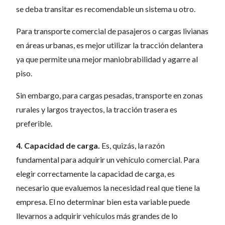
se deba transitar es recomendable un sistema u otro.
Para transporte comercial de pasajeros o cargas livianas
en áreas urbanas, es mejor utilizar la tracción delantera
ya que permite una mejor maniobrabilidad y agarre al
piso.
Sin embargo, para cargas pesadas, transporte en zonas
rurales y largos trayectos, la tracción trasera es
preferible.
4. Capacidad de carga.
Es, quizás, la razón
fundamental para adquirir un vehículo comercial. Para
elegir correctamente la capacidad de carga, es
necesario que evaluemos la necesidad real que tiene la
empresa. El no determinar bien esta variable puede
llevarnos a adquirir vehículos más grandes de lo