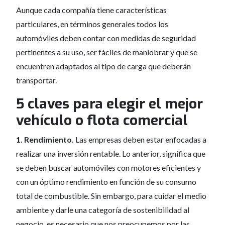
Aunque cada compañía tiene características
particulares, en términos generales todos los
automóviles deben contar con medidas de seguridad
pertinentes a su uso, ser fáciles de maniobrar y que se
encuentren adaptados al tipo de carga que deberán
transportar.
5 claves para elegir el mejor
vehículo o flota comercial
1. Rendimiento.
Las empresas deben estar enfocadas a
realizar una inversión rentable. Lo anterior, significa que
se deben buscar automóviles con motores eficientes y
con un óptimo rendimiento en función de su consumo
total de combustible. Sin embargo, para cuidar el medio
ambiente y darle una categoría de sostenibilidad al
negocio, es necesario que nos preocupemos por las