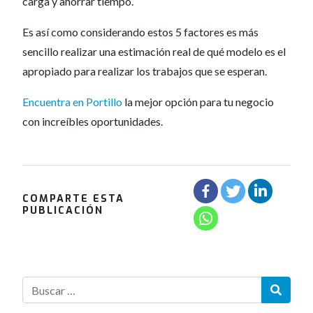
carga y ahorrar tiempo.
Es así como
considerando estos 5 factores es más
sencillo realizar una estimación real de qué modelo es el
apropiado para realizar los trabajos que se esperan.
Encuentra en Portillo
la mejor opción para tu negocio
con increíbles oportunidades.
COMPARTE ESTA
PUBLICACIÓN