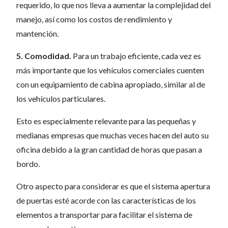
requerido, lo que nos lleva a aumentar la complejidad del
manejo, así como los costos de rendimiento y
mantención.
5. Comodidad.
Para un trabajo eficiente, cada vez es
más importante que los vehículos comerciales cuenten
con un equipamiento de cabina apropiado, similar al de
los vehículos particulares.
Esto es especialmente relevante para las pequeñas y
medianas empresas que muchas veces hacen del auto su
oficina debido a la gran cantidad de horas que pasan a
bordo.
Otro aspecto para considerar es que el sistema apertura
de puertas esté acorde con las características de los
elementos a transportar para facilitar el sistema de