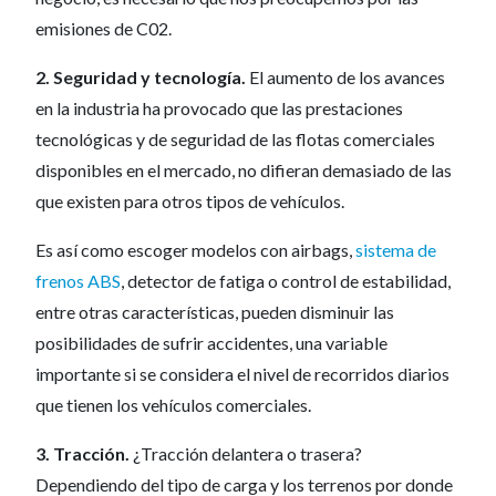
emisiones de C02.
2. Seguridad y tecnología.
El aumento de los avances
en la industria ha provocado que las prestaciones
tecnológicas y de seguridad de las flotas comerciales
disponibles en el mercado, no difieran demasiado de las
que existen para otros tipos de vehículos.
Es así como escoger modelos con airbags,
sistema de
frenos ABS
, detector de fatiga o control de estabilidad,
entre otras características, pueden disminuir las
posibilidades de sufrir accidentes, una variable
importante si se considera el nivel de recorridos diarios
que tienen los vehículos comerciales.
3. Tracción.
¿Tracción delantera o trasera?
Dependiendo del tipo de carga y los terrenos por donde