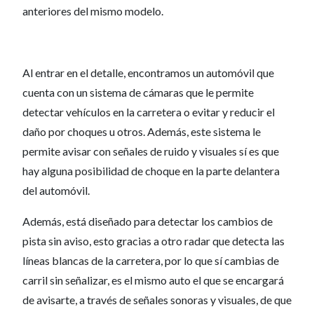
anteriores del mismo modelo.
Al entrar en el detalle, encontramos un automóvil que
cuenta con un sistema de cámaras que le permite
detectar vehículos en la carretera o evitar y reducir el
daño por choques u otros. Además, este sistema le
permite avisar con señales de ruido y visuales sí es que
hay alguna posibilidad de choque en la parte delantera
del automóvil.
Además, está diseñado para detectar los cambios de
pista sin aviso, esto gracias a otro radar que detecta las
líneas blancas de la carretera, por lo que sí cambias de
carril sin señalizar, es el mismo auto el que se encargará
de avisarte, a través de señales sonoras y visuales, de que