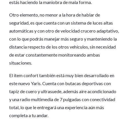
estás haciendo la maniobra de mala forma.
Otro elemento, no menor a la hora de hablar de
seguridad, es que cuenta con un sistema de luces altas
automáticas y con otro de velocidad crucero adaptativo,
con lo que podrás manejar más seguro y manteniendo la
distancia respecto de los otros vehículos, sin necesidad
de estar constantemente monitoreando ambas
situaciones.
El ítem confort también está muy bien desarrollado en
este nuevo Yaris. Cuenta con butacas deportivas con
tapiz de cuero y ultrasuede, además aire acondicionado
y una radio multimedia de 7 pulgadas con conectividad
total, lo que le entregará una experiencia aún más
completa a tu andar.