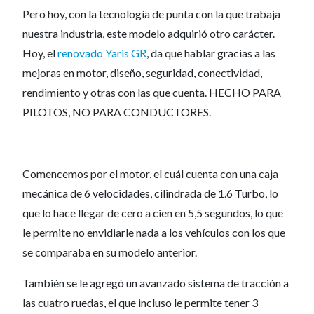
Pero hoy, con la tecnología de punta con la que trabaja
nuestra industria, este modelo adquirió otro carácter.
Hoy, el
renovado Yaris GR
, da que hablar gracias a las
mejoras en motor, diseño, seguridad, conectividad,
rendimiento y otras con las que cuenta. HECHO PARA
PILOTOS, NO PARA CONDUCTORES.
Comencemos por el motor, el cuál cuenta con una caja
mecánica de 6 velocidades, cilindrada de 1.6 Turbo, lo
que lo hace llegar de cero a cien en 5,5 segundos, lo que
le permite no envidiarle nada a los vehículos con los que
se comparaba en su modelo anterior.
También se le agregó un avanzado sistema de tracción a
las cuatro ruedas, el que incluso le permite tener 3