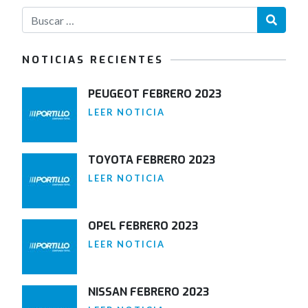
NOTICIAS RECIENTES
PEUGEOT FEBRERO 2023
LEER NOTICIA
TOYOTA FEBRERO 2023
LEER NOTICIA
OPEL FEBRERO 2023
LEER NOTICIA
NISSAN FEBRERO 2023