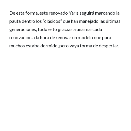
De esta forma, este renovado Yaris seguirá marcando la
pauta dentro los “clásicos” que han manejado las últimas
generaciones, todo esto gracias a una marcada
renovación a la hora de renovar un modelo que para
muchos estaba dormido, pero vaya forma de despertar.