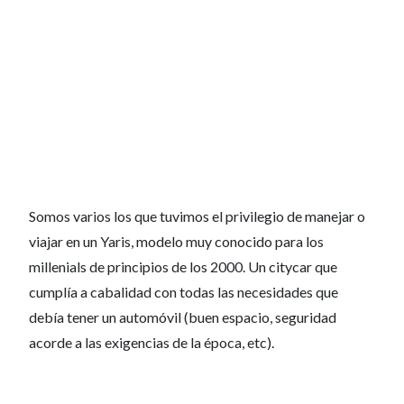
Somos varios los que tuvimos el privilegio de manejar o
viajar en un Yaris, modelo muy conocido para los
millenials de principios de los 2000. Un citycar que
cumplía a cabalidad con todas las necesidades que
debía tener un automóvil (buen espacio, seguridad
acorde a las exigencias de la época, etc).