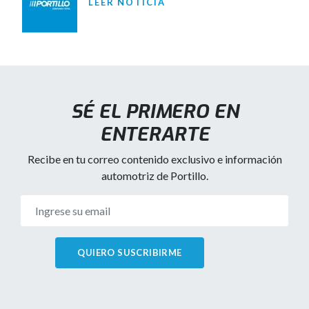
LEER NOTICIA
SÉ EL PRIMERO EN
ENTERARTE
Recibe en tu correo contenido exclusivo e información
automotriz de Portillo.