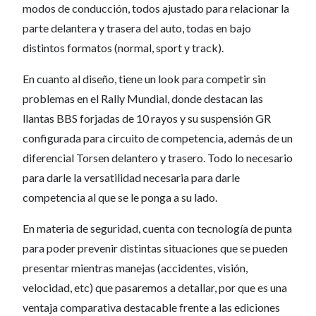
modos de conducción, todos ajustado para relacionar la
parte delantera y trasera del auto, todas en bajo
distintos formatos (normal, sport y track).
En cuanto al diseño, tiene un look para competir sin
problemas en el Rally Mundial, donde destacan las
llantas BBS forjadas de 10 rayos y su suspensión GR
configurada para circuito de competencia, además de un
diferencial Torsen delantero y trasero. Todo lo necesario
para darle la versatilidad necesaria para darle
competencia al que se le ponga a su lado.
En materia de seguridad, cuenta con tecnología de punta
para poder prevenir distintas situaciones que se pueden
presentar mientras manejas (accidentes, visión,
velocidad, etc) que pasaremos a detallar, por que es una
ventaja comparativa destacable frente a las ediciones