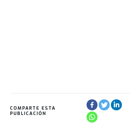
COMPARTE ESTA
PUBLICACIÓN