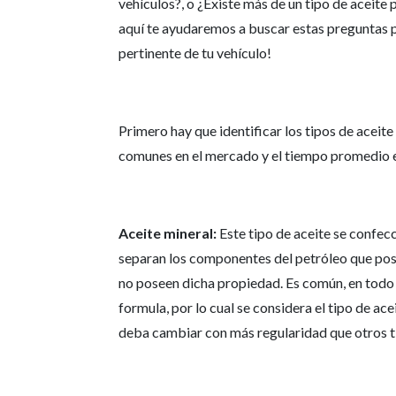
vehículos?, o ¿Existe más de un tipo de aceite
aquí te ayudaremos a buscar estas preguntas p
pertinente de tu vehículo!
Primero hay que identificar los tipos de aceite
comunes en el mercado y el tiempo promedio en
Aceite mineral:
Este tipo de aceite se confecci
separan los componentes del petróleo que pose
no poseen dicha propiedad. Es común, en todo 
formula, por lo cual se considera el tipo de a
deba cambiar con más regularidad que otros ti