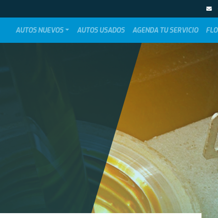
AUTOS NUEVOS
AUTOS USADOS
AGENDA TU SERVICIO
FLO