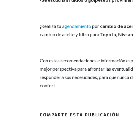
¡Realiza tu
agendamiento
por
cambio de aceit
cambio de aceite y filtro para
Toyota, Nissan
Con estas recomendaciones e información e
mejor perspectiva para afrontar las eventual
responder a sus necesidades, para que nunca d
confort.
COMPARTE ESTA PUBLICACIÓN