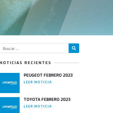
NOTICIAS RECIENTES
PEUGEOT FEBRERO 2023
LEER NOTICIA
TOYOTA FEBRERO 2023
LEER NOTICIA