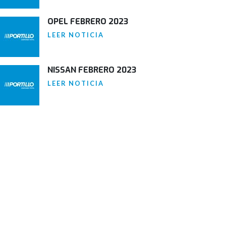
OPEL FEBRERO 2023
LEER NOTICIA
NISSAN FEBRERO 2023
LEER NOTICIA