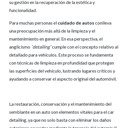
su gestión en la recuperación de la estética y
funcionalidad.
Para muchas personas el
cuidado de autos
conlleva
una preocupación más allá de la limpieza y el
mantenimiento en general. En esa perspectiva, el
anglicismo
¨detailing¨
cumple con el concepto relativo al
detallado para vehículos. Este proceso se fundamenta
con técnicas de limpieza en profundidad que protegen
las superficies del vehículo, lustrando lugares críticos y
ayudando a conservar el aspecto original del automóvil.
La restauración, conservación y el mantenimiento del
semblante en un auto son elementos vitales para el car
detailing, ya que no solo basta con eliminar los daños
exteriores causados mediante la tenencia del automóvil.