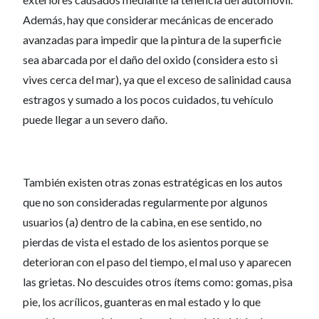
Además, hay que considerar mecánicas de encerado
avanzadas para impedir que la pintura de la superficie
sea abarcada por el daño del oxido (considera esto si
vives cerca del mar), ya que el exceso de salinidad causa
estragos y sumado a los pocos cuidados, tu vehículo
puede llegar a un severo daño.
También existen otras zonas estratégicas en los autos
que no son consideradas regularmente por algunos
usuarios (a) dentro de la cabina, en ese sentido, no
pierdas de vista el estado de los asientos porque se
deterioran con el paso del tiempo, el mal uso y aparecen
las grietas. No descuides otros ítems como: gomas, pisa
pie, los acrílicos, guanteras en mal estado y lo que