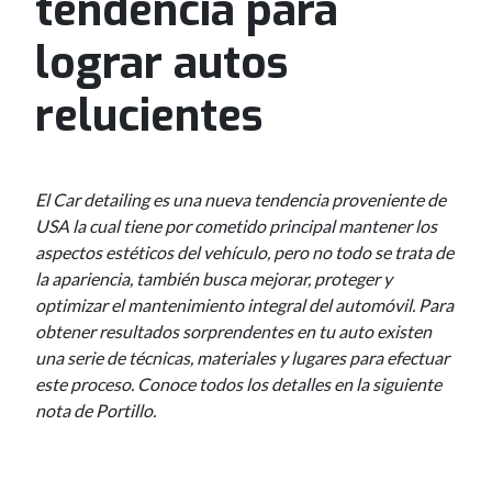
tendencia para
lograr autos
relucientes
El Car detailing es una nueva tendencia proveniente de
USA la cual tiene por cometido principal mantener los
aspectos estéticos del vehículo, pero no todo se trata de
la apariencia, también busca mejorar, proteger y
optimizar el mantenimiento integral del automóvil. Para
obtener resultados sorprendentes en tu auto existen
una serie de técnicas, materiales y lugares para efectuar
este proceso. Conoce todos los detalles en la siguiente
nota de Portillo.