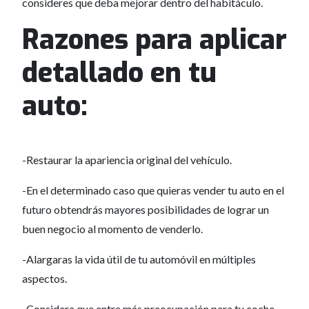
consideres que deba mejorar dentro del habitáculo.
Razones para aplicar
detallado en tu
auto:
-Restaurar la apariencia original del vehículo.
-En el determinado caso que quieras vender tu auto en el
futuro obtendrás mayores posibilidades de lograr un
buen negocio al momento de venderlo.
-Alargaras la vida útil de tu automóvil en múltiples
aspectos.
-Considera que entre más preocupación para tu coche