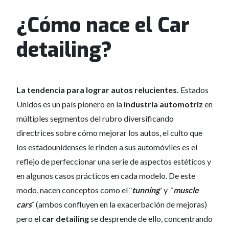
¿Cómo nace el Car
detailing?
La tendencia para lograr autos relucientes.
Estados
Unidos es un país pionero en la
industria automotriz
en
múltiples segmentos del rubro diversificando
directrices sobre cómo mejorar los autos, el culto que
los estadounidenses le rinden a sus automóviles es el
reflejo de perfeccionar una serie de aspectos estéticos y
en algunos casos prácticos en cada modelo. De este
modo, nacen conceptos como el ¨
tunning
¨ y ¨
muscle
cars
¨ (ambos confluyen en la exacerbación de mejoras)
pero el
car detailing
se desprende de ello, concentrando