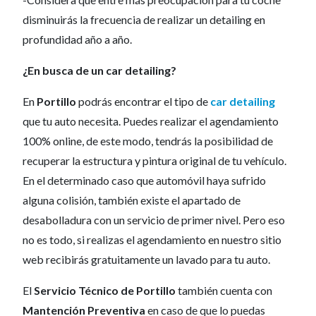
disminuirás la frecuencia de realizar un detailing en
profundidad año a año.
¿En busca de un car detailing?
En
Portillo
podrás encontrar el tipo de
car detailing
que tu auto necesita. Puedes realizar el agendamiento
100% online, de este modo, tendrás la posibilidad de
recuperar la estructura y pintura original de tu vehículo.
En el determinado caso que automóvil haya sufrido
alguna colisión, también existe el apartado de
desabolladura con un servicio de primer nivel. Pero eso
no es todo, si realizas el agendamiento en nuestro sitio
web recibirás gratuitamente un lavado para tu auto.
El
Servicio Técnico de Portillo
también cuenta con
Mantención Preventiva
en caso de que lo puedas