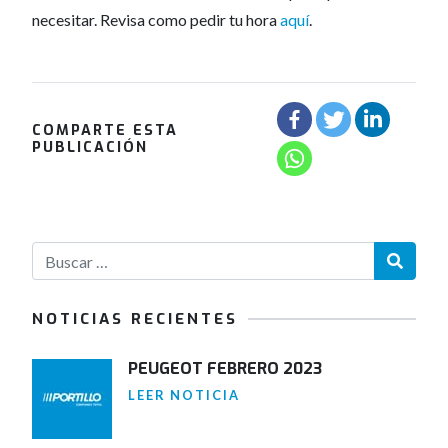
necesitar. Revisa como pedir tu hora
aquí
.
COMPARTE ESTA
PUBLICACIÓN
NOTICIAS RECIENTES
PEUGEOT FEBRERO 2023
LEER NOTICIA