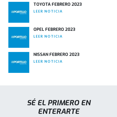
TOYOTA FEBRERO 2023
LEER NOTICIA
OPEL FEBRERO 2023
LEER NOTICIA
NISSAN FEBRERO 2023
LEER NOTICIA
SÉ EL PRIMERO EN
ENTERARTE