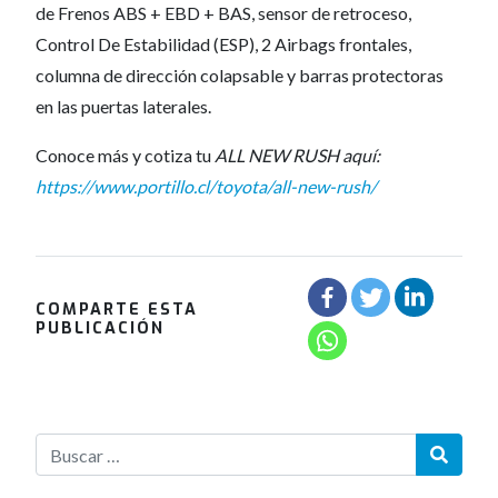
de Frenos ABS + EBD + BAS, sensor de retroceso,
Control De Estabilidad (ESP), 2 Airbags frontales,
columna de dirección colapsable y barras protectoras
en las puertas laterales.
Conoce más y cotiza tu
ALL NEW RUSH aquí:
https://www.portillo.cl/toyota/all-new-rush/
COMPARTE ESTA
PUBLICACIÓN