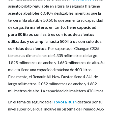
asiento piloto regulable en altura, la segunda fila tiene
asientos abatibles 60:40 y deslizables, mientras que la
tercera fila abatible 50:50 lo que aumenta su capacidad
de carga.
Su maletero, en tanto, tiene capacidad
para 80 litros con las tres corridas de asientos
utilizadas y se amplía hasta 500 litros con solo dos
corridas de asientos
. Por su parte, el Changan CS35,
tiene unas dimensiones de 4.335 milímetros de largo,
1.825 milímetros de ancho y 1.660 milímetros de alto. Su
maleta tiene una capacidad máxima de 403 litros.
Finalmente, el Renault All New Duster tiene 4.341 de
largo milímetros, 2.052 milímetros de ancho y 1.682
milímetros de alto. La capacidad del maletero 478 litros.
En el tema de seguridad el
Toyota Rush
destaca por su
nivel superior, el cual incluye un Sistema de Frenado ABS