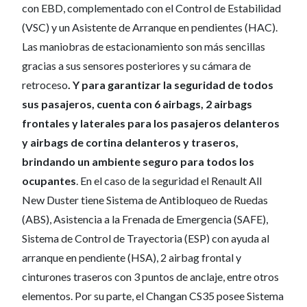
con EBD, complementado con el Control de Estabilidad
(VSC) y un Asistente de Arranque en pendientes (HAC).
Las maniobras de estacionamiento son más sencillas
gracias a sus sensores posteriores y su cámara de
retroceso
. Y para garantizar la seguridad de todos
sus pasajeros, cuenta con 6 airbags, 2 airbags
frontales y laterales para los pasajeros delanteros
y airbags de cortina delanteros y traseros,
brindando un ambiente seguro para todos los
ocupantes
. En el caso de la seguridad el Renault All
New Duster tiene Sistema de Antibloqueo de Ruedas
(ABS), Asistencia a la Frenada de Emergencia (SAFE),
Sistema de Control de Trayectoria (ESP) con ayuda al
arranque en pendiente (HSA), 2 airbag frontal y
cinturones traseros con 3 puntos de anclaje, entre otros
elementos. Por su parte, el Changan CS35 posee Sistema