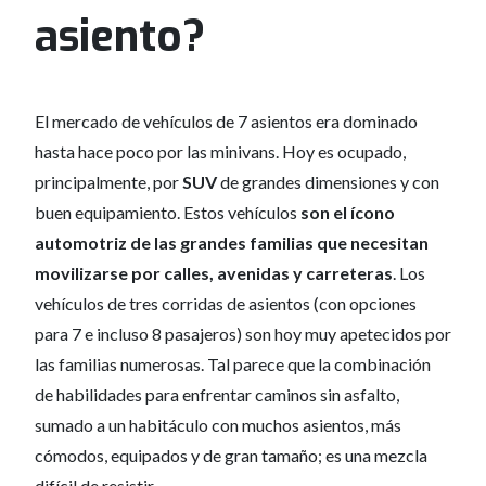
asiento?
El mercado de vehículos de 7 asientos era dominado
hasta hace poco por las minivans. Hoy es ocupado,
principalmente, por
SUV
de grandes dimensiones y con
buen equipamiento. Estos vehículos
son el ícono
automotriz de las grandes familias que necesitan
movilizarse por calles, avenidas y carreteras
. Los
vehículos de tres corridas de asientos (con opciones
para 7 e incluso 8 pasajeros) son hoy muy apetecidos por
las familias numerosas. Tal parece que la combinación
de habilidades para enfrentar caminos sin asfalto,
sumado a un habitáculo con muchos asientos, más
cómodos, equipados y de gran tamaño; es una mezcla
difícil de resistir.