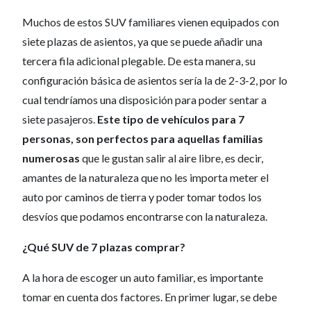
Muchos de estos SUV familiares vienen equipados con
siete plazas de asientos, ya que se puede añadir una
tercera fila adicional plegable. De esta manera, su
configuración básica de asientos sería la de 2-3-2, por lo
cual tendríamos una disposición para poder sentar a
siete pasajeros.
Este tipo de vehículos para 7
personas, son perfectos para aquellas familias
numerosas
que le gustan salir al aire libre, es decir,
amantes de la naturaleza que no les importa meter el
auto por caminos de tierra y poder tomar todos los
desvíos que podamos encontrarse con la naturaleza.
¿Qué SUV de 7 plazas comprar?
A la hora de escoger un auto familiar, es importante
tomar en cuenta dos factores. En primer lugar, se debe