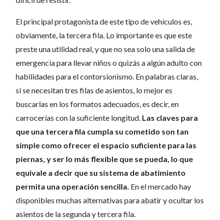
El principal protagonista de este tipo de vehículos es,
obviamente, la tercera fila. Lo importante es que este
preste una utilidad real, y que no sea solo una salida de
emergencia para llevar niños o quizás a algún adulto con
habilidades para el contorsionismo. En palabras claras,
si se necesitan tres filas de asientos, lo mejor es
buscarlas en los formatos adecuados, es decir, en
carrocerías con la suficiente longitud.
Las claves para
que una tercera fila cumpla su cometido son tan
simple como ofrecer el espacio suficiente para las
piernas, y ser lo más flexible que se pueda, lo que
equivale a decir que su sistema de abatimiento
permita una operación sencilla.
En el mercado hay
disponibles muchas alternativas para abatir y ocultar los
asientos de la segunda y tercera fila.