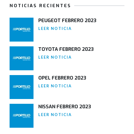
NOTICIAS RECIENTES
PEUGEOT FEBRERO 2023
LEER NOTICIA
TOYOTA FEBRERO 2023
LEER NOTICIA
OPEL FEBRERO 2023
LEER NOTICIA
NISSAN FEBRERO 2023
LEER NOTICIA