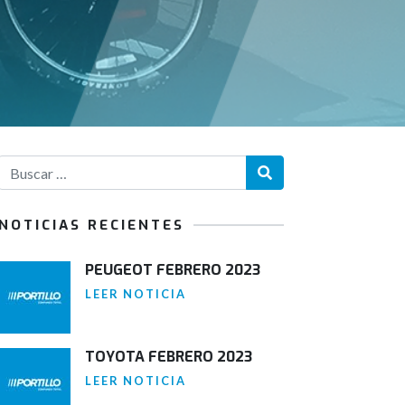
NOTICIAS RECIENTES
PEUGEOT FEBRERO 2023
LEER NOTICIA
TOYOTA FEBRERO 2023
LEER NOTICIA