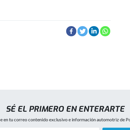
SÉ EL PRIMERO EN ENTERARTE
e en tu correo contenido exclusivo e información automotriz de Por