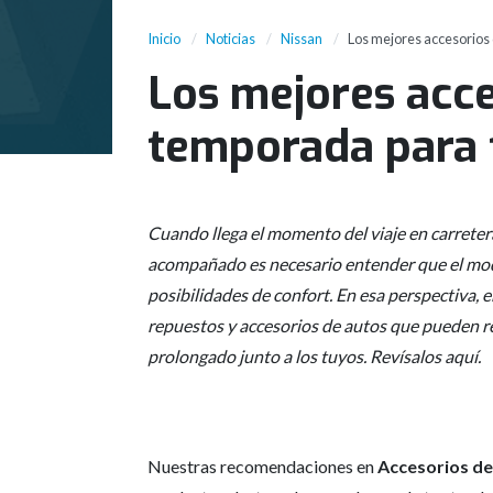
Inicio
Noticias
Nissan
Los mejores accesorios 
Los mejores acce
temporada para 
Cuando llega el momento del viaje en carreter
acompañado es necesario entender que el mod
posibilidades de confort. En esa perspectiva, e
repuestos y accesorios de autos que pueden re
prolongado junto a los tuyos. Revísalos aquí.
Nuestras recomendaciones en
Accesorios de