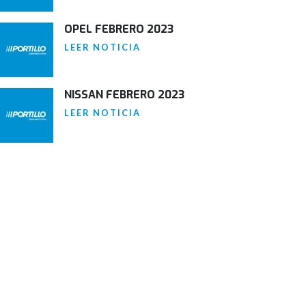
OPEL FEBRERO 2023
LEER NOTICIA
NISSAN FEBRERO 2023
LEER NOTICIA