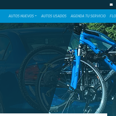
AUTOS NUEVOS
AUTOS USADOS
AGENDA TU SERVICIO
FLO