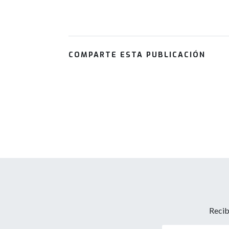
COMPARTE ESTA PUBLICACIÓN
Recib