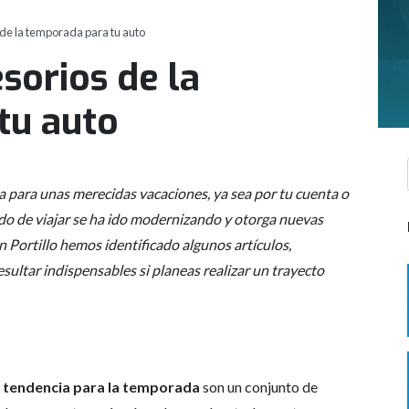
de la temporada para tu auto
sorios de la
tu auto
a para unas merecidas vacaciones, ya sea por tu cuenta o
o de viajar se ha ido modernizando y otorga nuevas
n Portillo hemos identificado algunos artículos,
sultar indispensables si planeas realizar un trayecto
 tendencia para la temporada
son un conjunto de