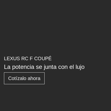
LEXUS RC F COUPÉ
La potencia se junta con el lujo
Cotízalo ahora