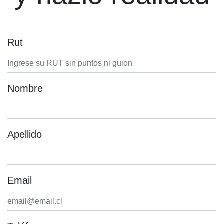
Rut
Nombre
Apellido
Email