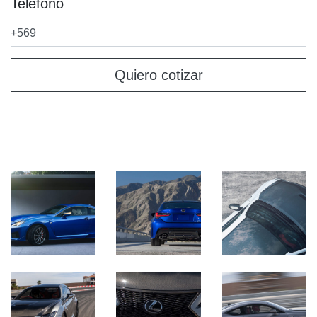
Teléfono