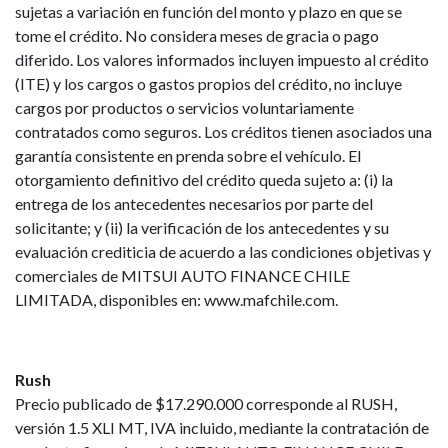
sujetas a variación en función del monto y plazo en que se
tome el crédito. No considera meses de gracia o pago
diferido. Los valores informados incluyen impuesto al crédito
(ITE) y los cargos o gastos propios del crédito, no incluye
cargos por productos o servicios voluntariamente
contratados como seguros. Los créditos tienen asociados una
garantía consistente en prenda sobre el vehículo. El
otorgamiento definitivo del crédito queda sujeto a: (i) la
entrega de los antecedentes necesarios por parte del
solicitante; y (ii) la verificación de los antecedentes y su
evaluación crediticia de acuerdo a las condiciones objetivas y
comerciales de MITSUI AUTO FINANCE CHILE
LIMITADA, disponibles en: www.mafchile.com.
Rush
Precio publicado de $17.290.000 corresponde al RUSH,
versión 1.5 XLI MT, IVA incluido, mediante la contratación de