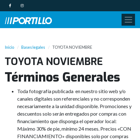
Inicio
Bases legales
TOYOTA NOVIEMBRE
TOYOTA NOVIEMBRE
Términos Generales
Toda fotografía publicada en nuestro sitio web y/o
canales digitales son referenciales y no corresponden
necesariamente a la unidad disponible. Promociones y
descuentos solo serán entregados por compras con
financiamiento que disponga el operador local:
Máximo 30% de pie, mínimo 24 meses. Precios «CON
FINANCIAMIENTO» disponibles solo por compras