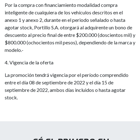
Por la compra con financiamiento modalidad compra
inteligente de cualquiera de los vehículos descritos en el
anexo 1 y anexo 2, durante en el periodo señalado o hasta
agotar stock, Portillo S.A. otorgará al adquirente un bono de
descuento al precio final de entre $200.000 (doscientos mil) y
$800.000 (ochocientos mil pesos), dependiendo de la marca y
modelo.-
4. Vigencia de la oferta
La promoción tendrá vigencia por el período comprendido
entre el día 08 de septiembre de 2022 y el día 15 de
septiembre de 2022, ambos días incluidos o hasta agotar
stock.