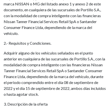
marca NISSAN o MG del listado anexo 1 y anexo 2 de este
documento, en cualquiera de las sucursales de Portillo S.A.,
con la modalidad de compra inteligente con las financieras
Nissan Tanner Financial Services Retail SpA o Santander
Consumer Finance Ltda, dependiendo de la marca del
vehículo.
2.- Requisitos y Condiciones.
Adquirir alguno de los vehículos señalados en el punto
anterior en cualquiera de las sucursales de Portillo S.A., con la
modalidad de compra inteligente con las financieras Nissan
Tanner Financial Services Retail SpA o Santander Consumer
Finance Ltda, dependiendo de la marca del vehículo, durante
el periodo comprendido entre el día 08 de septiembre de
2022 y el día 15 de septiembre de 2022, ambos días incluidos
o hasta agotar stock.
3. Descripción de la oferta