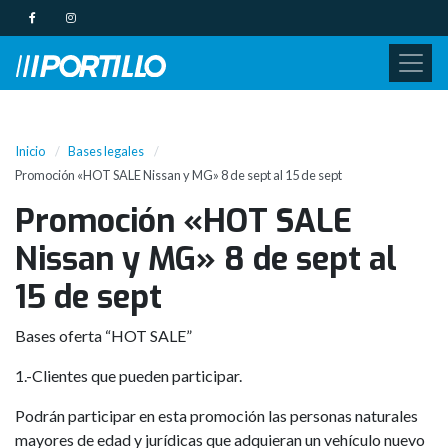
Inicio
Bases legales
Promoción «HOT SALE Nissan y MG» 8 de sept al 15 de sept
Promoción «HOT SALE
Nissan y MG» 8 de sept al
15 de sept
Bases oferta “HOT SALE”
1.-Clientes que pueden participar.
Podrán participar en esta promoción las personas naturales
mayores de edad y jurídicas que adquieran un vehículo nuevo