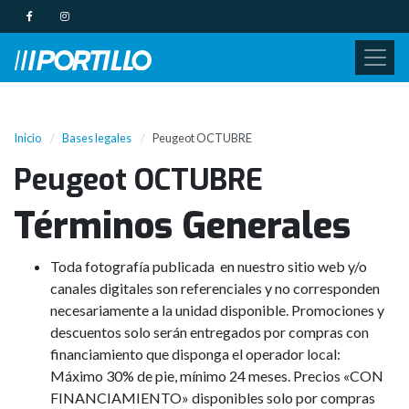
Inicio
Bases legales
Peugeot OCTUBRE
Peugeot OCTUBRE
Términos Generales
Toda fotografía publicada en nuestro sitio web y/o
canales digitales son referenciales y no corresponden
necesariamente a la unidad disponible. Promociones y
descuentos solo serán entregados por compras con
financiamiento que disponga el operador local:
Máximo 30% de pie, mínimo 24 meses. Precios «CON
FINANCIAMIENTO» disponibles solo por compras