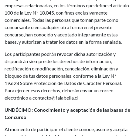
empresas relacionadas, en los términos que define el artículo
100 de la Ley Nº 18.045, con fines exclusivamente
comerciales. Todas las personas que toman parte como
concursante o en cualquier otra forma en el presente
concurso, han conocido y aceptado íntegramente estas
bases, y autorizan a tratar los datos en la forma señalada.
Los participantes podrán revocar dicha autorización y
dispondrán siempre de los derechos de información,
rectificación o modificación, cancelación, eliminación y
bloqueo de tus datos personales, conforme a la Ley Nº
19.628 Sobre Protección de Datos de Carácter Personal.
Para ejercer esos derechos, deberán enviar un correo
electrónico a contacto@falabella.cl
UNDÉCIMO: Conocimiento y aceptación de las bases de
Concurso
Al momento de participar, el cliente conoce, asume y acepta