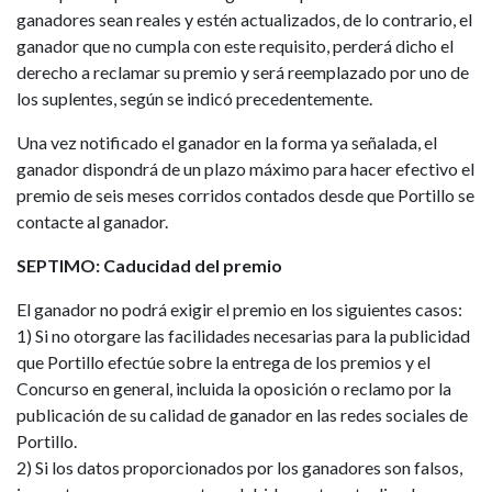
ganadores sean reales y estén actualizados, de lo contrario, el
ganador que no cumpla con este requisito, perderá dicho el
derecho a reclamar su premio y será reemplazado por uno de
los suplentes, según se indicó precedentemente.
Una vez notificado el ganador en la forma ya señalada, el
ganador dispondrá de un plazo máximo para hacer efectivo el
premio de seis meses corridos contados desde que Portillo se
contacte al ganador.
SEPTIMO: Caducidad del premio
El ganador no podrá exigir el premio en los siguientes casos:
1) Si no otorgare las facilidades necesarias para la publicidad
que Portillo efectúe sobre la entrega de los premios y el
Concurso en general, incluida la oposición o reclamo por la
publicación de su calidad de ganador en las redes sociales de
Portillo.
2) Si los datos proporcionados por los ganadores son falsos,