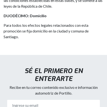
las condiciones establecidas en estas bases, y se somete a las
leyes de la República de Chile.
DUODÉCIMO: Domicilio
Para todos los efectos legales relacionados con esta
promoción se fija domicilio en la ciudad y comuna de
Santiago.
SÉ EL PRIMERO EN
ENTERARTE
Recibe en tu correo contenido exclusivo e información
automotriz de Portillo.