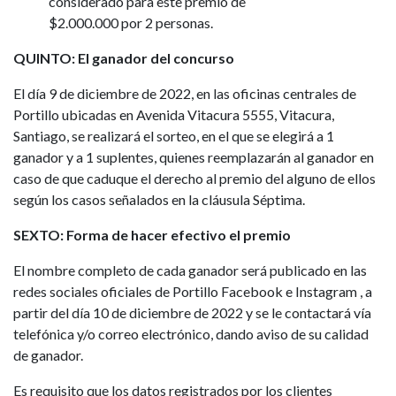
considerado para este premio de
$2.000.000 por 2 personas.
QUINTO: El ganador del concurso
El día 9 de diciembre de 2022, en las oficinas centrales de
Portillo ubicadas en Avenida Vitacura 5555, Vitacura,
Santiago, se realizará el sorteo, en el que se elegirá a 1
ganador y a 1 suplentes, quienes reemplazarán al ganador en
caso de que caduque el derecho al premio del alguno de ellos
según los casos señalados en la cláusula Séptima.
SEXTO: Forma de hacer efectivo el premio
El nombre completo de cada ganador será publicado en las
redes sociales oficiales de Portillo Facebook e Instagram , a
partir del día 10 de diciembre de 2022 y se le contactará vía
telefónica y/o correo electrónico, dando aviso de su calidad
de ganador.
Es requisito que los datos registrados por los clientes