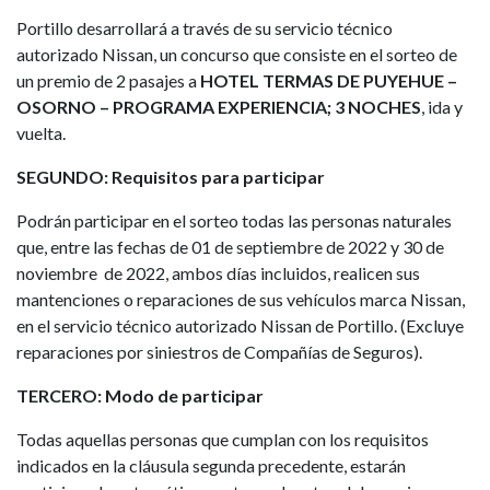
Portillo desarrollará a través de su servicio técnico
autorizado Nissan, un concurso que consiste en el sorteo de
un premio de 2 pasajes a
HOTEL TERMAS DE PUYEHUE –
OSORNO – PROGRAMA EXPERIENCIA; 3 NOCHES
, ida y
vuelta.
SEGUNDO: Requisitos para participar
Podrán participar en el sorteo todas las personas naturales
que, entre las fechas de 01 de septiembre de 2022 y 30 de
noviembre de 2022, ambos días incluidos, realicen sus
mantenciones o reparaciones de sus vehículos marca Nissan,
en el servicio técnico autorizado Nissan de Portillo. (Excluye
reparaciones por siniestros de Compañías de Seguros).
TERCERO: Modo de participar
Todas aquellas personas que cumplan con los requisitos
indicados en la cláusula segunda precedente, estarán