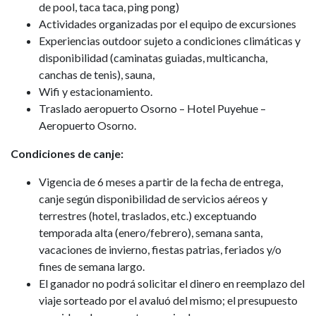
de pool, taca taca, ping pong)
Actividades organizadas por el equipo de excursiones
Experiencias outdoor sujeto a condiciones climáticas y
disponibilidad (caminatas guiadas, multicancha,
canchas de tenis), sauna,
Wifi y estacionamiento.
Traslado aeropuerto Osorno – Hotel Puyehue –
Aeropuerto Osorno.
Condiciones de canje:
Vigencia de 6 meses a partir de la fecha de entrega,
canje según disponibilidad de servicios aéreos y
terrestres (hotel, traslados, etc.) exceptuando
temporada alta (enero/febrero), semana santa,
vacaciones de invierno, fiestas patrias, feriados y/o
fines de semana largo.
El ganador no podrá solicitar el dinero en reemplazo del
viaje sorteado por el avaluó del mismo; el presupuesto